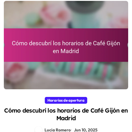
Horarios de apertura
Cómo descubrí los horarios de Café Gijón en
Madrid
Lucia Romero
Jun 10, 2025