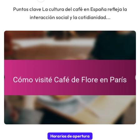
Puntos clave La cultura del café en España refleja la
interacción social y la cotidianidad...
Horarios de apertura