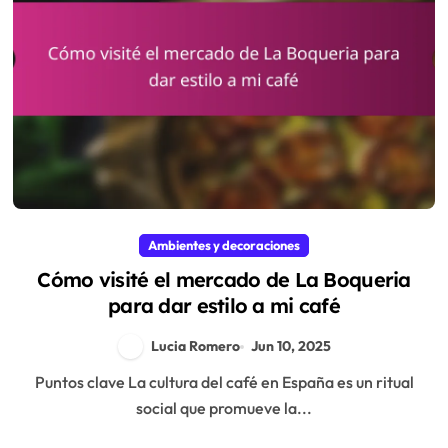
Ambientes y decoraciones
Cómo visité el mercado de La Boqueria
para dar estilo a mi café
Lucia Romero
Jun 10, 2025
Puntos clave La cultura del café en España es un ritual
social que promueve la...