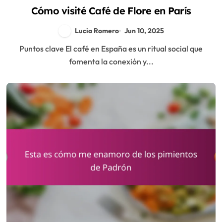
Cómo visité Café de Flore en París
Lucia Romero
Jun 10, 2025
Puntos clave El café en España es un ritual social que
fomenta la conexión y...