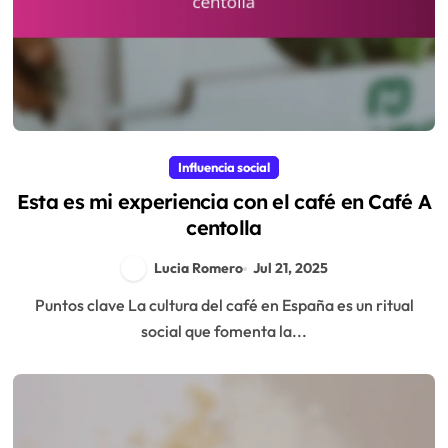
Influencia social
Esta es mi experiencia con el café en Café A
centolla
Lucia Romero
Jul 21, 2025
Puntos clave La cultura del café en España es un ritual
social que fomenta la...