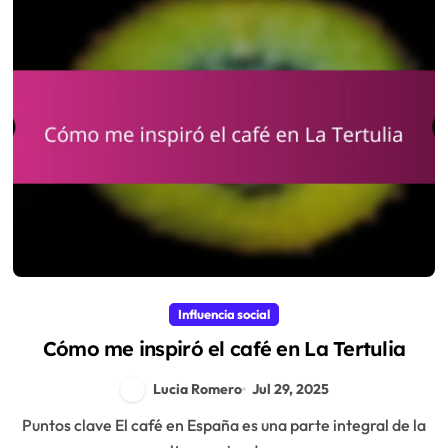
Influencia social
Cómo me inspiró el café en La Tertulia
Lucia Romero
Jul 29, 2025
Puntos clave El café en España es una parte integral de la