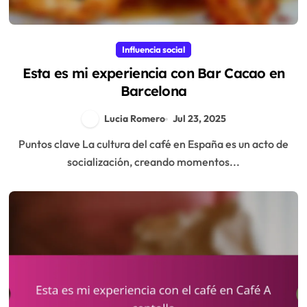
Influencia social
Esta es mi experiencia con Bar Cacao en
Barcelona
Lucia Romero
Jul 23, 2025
Puntos clave La cultura del café en España es un acto de
socialización, creando momentos...