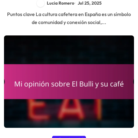
Lucia Romero
Jul 25, 2025
Puntos clave La cultura cafetera en España es un símbolo
de comunidad y conexión social,...