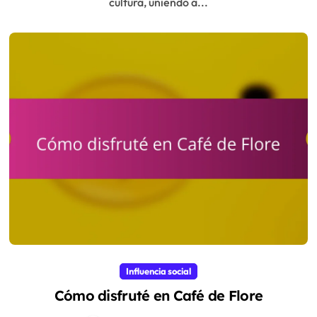
cultura, uniendo a...
Influencia social
Cómo disfruté en Café de Flore