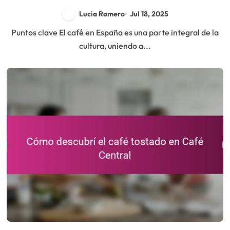
Lucia Romero
Jul 18, 2025
Puntos clave El café en España es una parte integral de la
cultura, uniendo a...