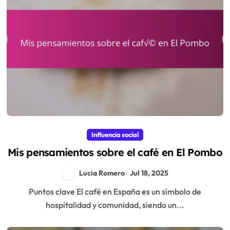
Influencia social
Mis pensamientos sobre el café en El Pombo
Lucia Romero
Jul 18, 2025
Puntos clave El café en España es un símbolo de
hospitalidad y comunidad, siendo un...