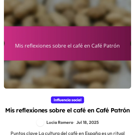
Influencia social
Mis reflexiones sobre el café en Café Patrón
Lucia Romero
Jul 18, 2025
Puntos clave La cultura del café en España es un ritual