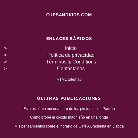
CUPSANDKIDS.COM
ENLACES RÁPIDOS
Inicio
Política de privacidad
Términos & Conditions
Contáctanos
HTML Sitemap
ÚLTIMAS PUBLICACIONES
Esta es cómo me enamoro de los pimientos de Padrón
Cómo probé el cocido madrileño en una fonda
Mis pensamientos sobre el horario de Café A Brasileira en Lisboa