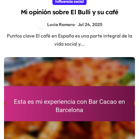
Influencia social
Mi opinión sobre El Bulli y su café
Lucia Romero
Jul 24, 2025
Puntos clave El café en España es una parte integral de la
vida social y...