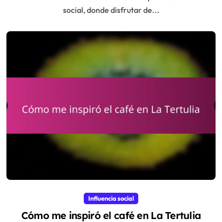
social, donde disfrutar de...
Influencia social
Cómo me inspiró el café en La Tertulia