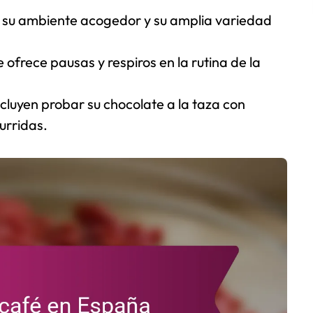
 su ambiente acogedor y su amplia variedad
e ofrece pausas y respiros en la rutina de la
uyen probar su chocolate a la taza con
urridas.