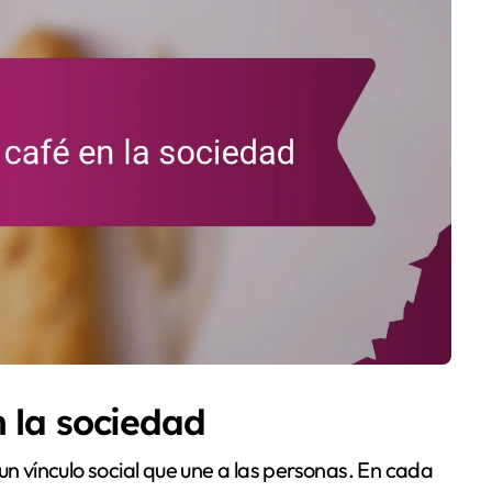
 la sociedad
un vínculo social que une a las personas. En cada