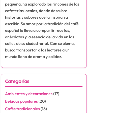
pequeña, ha explorado los rincones de las
cafeterías locales, donde descubre
historias y sabores que la inspiran a
escribir. Su amor por la tradición del café
español la lleva a compartir recetas,
anécdotas y la esencia de la vida en las
calles de su ciudad natal. Con su pluma,
busca transportar a los lectores a un
mundo lleno de aroma y calidez.
Categorías
Ambientes y decoraciones
(17)
Bebidas populares
(20)
Cafés tradicionales
(16)