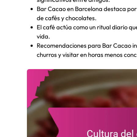
Bar Cacao en Barcelona destaca por
de cafés y chocolates.
El café actúa como un ritual diario qu
vida.
Recomendaciones para Bar Cacao incl
churros y visitar en horas menos conc