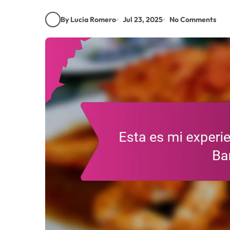
By Lucia Romero
Jul 23, 2025
No Comments