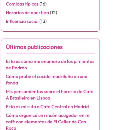
Comidas típicas
(16)
Horarios de apertura
(12)
Influencia social
(13)
Últimas publicaciones
Esta es cómo me enamoro de los pimientos
de Padrón
Cómo probé el cocido madrileño en una
fonda
Mis pensamientos sobre el horario de Café
A Brasileira en Lisboa
Esta es mi ruta a Café Central en Madrid
Cómo organicé un rincón acogedor en mi
café con elementos de El Celler de Can
Roca