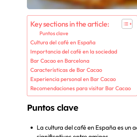
Key sections in the article:
Puntos clave
Cultura del café en España
Importancia del café en la sociedad
Bar Cacao en Barcelona
Características de Bar Cacao
Experiencia personal en Bar Cacao
Recomendaciones para visitar Bar Cacao
Puntos clave
La cultura del café en España es un 
significativos entre amigos.