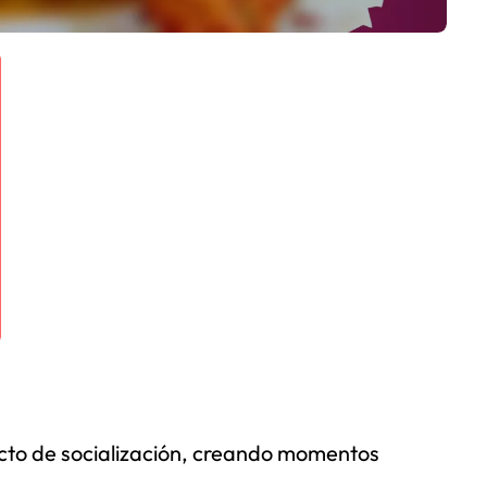
acto de socialización, creando momentos