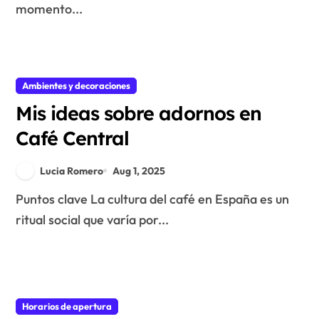
momento...
Ambientes y decoraciones
Mis ideas sobre adornos en
Café Central
Lucia Romero
Aug 1, 2025
Puntos clave La cultura del café en España es un
ritual social que varía por...
Horarios de apertura