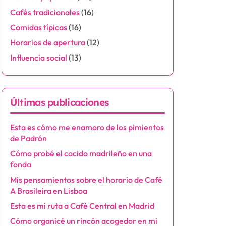
Cafés tradicionales
(16)
Comidas típicas
(16)
Horarios de apertura
(12)
Influencia social
(13)
Últimas publicaciones
Esta es cómo me enamoro de los pimientos
de Padrón
Cómo probé el cocido madrileño en una
fonda
Mis pensamientos sobre el horario de Café
A Brasileira en Lisboa
Esta es mi ruta a Café Central en Madrid
Cómo organicé un rincón acogedor en mi