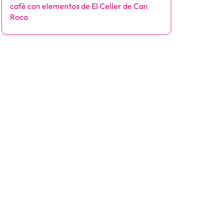
café con elementos de El Celler de Can
Roca