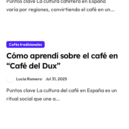
Puntos clave La cultura cafetera en España
varía por regiones, convirtiendo el café en un...
Cafés tradicionales
Cómo aprendí sobre el café en
“Café del Dux”
Lucia Romero
Jul 31, 2025
Puntos clave La cultura del café en España es un
ritual social que une a...