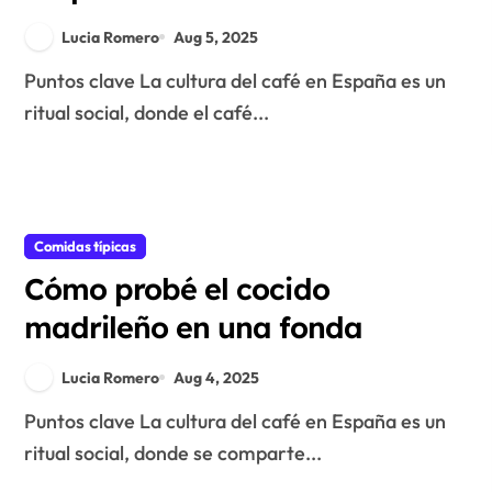
Lucia Romero
Aug 5, 2025
Puntos clave La cultura del café en España es un
ritual social, donde el café...
Comidas típicas
Cómo probé el cocido
madrileño en una fonda
Lucia Romero
Aug 4, 2025
Puntos clave La cultura del café en España es un
ritual social, donde se comparte...