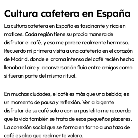
Cultura cafetera en España
La cultura cafetera en España es fascinante y rica en
matices. Cada región tiene su propia manera de
disfrutar el café, y eso me parece realmente hermoso.
Recuerdo mi primera visita a una cafetería en el corazón
de Madrid, donde el aroma intenso del café recién hecho
llenaba el aire y la conversación fluía entre amigos como
si fueran parte del mismo ritual.
En muchas ciudades, el café es más que una bebida; es
un momento de pausa y reflexión. Ver a la gente
disfrutar de su café solo o con un pastelito me recuerda
que la vida también se trata de esos pequeños placeres.
La conexión social que se forma en torno a una taza de
café es algo que realmente valoro.