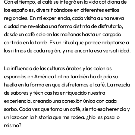
Con el tiempo, el café se integró en la vida cotidiana de
los españoles, diversificándose en diferentes estilos
regionales. En mi experiencia, cada visita a una nueva
ciudad me revelaba una forma distinta de disfrutarlo,
desde un café solo en las mañanas hasta un cargado
cortado en la tarde. Es un ritual que parece adaptarse a
los ritmos de cada región, y me encanta esa versatilidad.
La influencia de las culturas árabes y las colonias
españolas en América Latina también ha dejado su
huella en la forma en que disfrutamos el café. La mezcla
de sabores y técnicas ha enriquecido nuestra
experiencia, creando una conexión única con cada
sorbo. Cada vez que tomo un café, siento esa herencia y
un lazo con la historia que me rodea. ¿No les pasa lo
mismo?