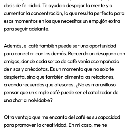
dosis de felicidad. Te ayuda a despejar la mente y a
aumentar la concentración, lo que resulta perfecto para
esos momentos en los que necesitas un empujón extra
para seguir adelante.
Además, el café también puede ser una oportunidad
para conectar con los demás. Recuerdo un desayuno con
amigos, donde cada sorbo de café venía acompañado
de risas y anécdotas. Es un momento que no solo te
despierta, sino que también alimenta las relaciones,
creando recuerdos que atesoras. ¿No es maravilloso
pensar que un simple café puede ser el catalizador de
una charla inolvidable?
Otra ventaja que me encanta del café es su capacidad
para promover la creatividad. En mi caso, me he