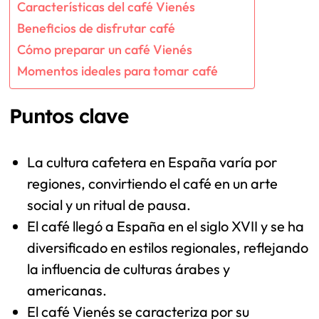
Características del café Vienés
Beneficios de disfrutar café
Cómo preparar un café Vienés
Momentos ideales para tomar café
Puntos clave
La cultura cafetera en España varía por
regiones, convirtiendo el café en un arte
social y un ritual de pausa.
El café llegó a España en el siglo XVII y se ha
diversificado en estilos regionales, reflejando
la influencia de culturas árabes y
americanas.
El café Vienés se caracteriza por su