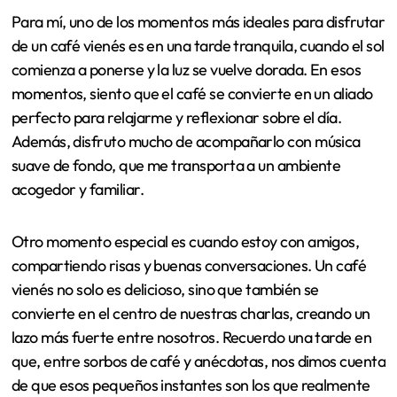
Para mí, uno de los momentos más ideales para disfrutar
de un café vienés es en una tarde tranquila, cuando el sol
comienza a ponerse y la luz se vuelve dorada. En esos
momentos, siento que el café se convierte en un aliado
perfecto para relajarme y reflexionar sobre el día.
Además, disfruto mucho de acompañarlo con música
suave de fondo, que me transporta a un ambiente
acogedor y familiar.
Otro momento especial es cuando estoy con amigos,
compartiendo risas y buenas conversaciones. Un café
vienés no solo es delicioso, sino que también se
convierte en el centro de nuestras charlas, creando un
lazo más fuerte entre nosotros. Recuerdo una tarde en
que, entre sorbos de café y anécdotas, nos dimos cuenta
de que esos pequeños instantes son los que realmente