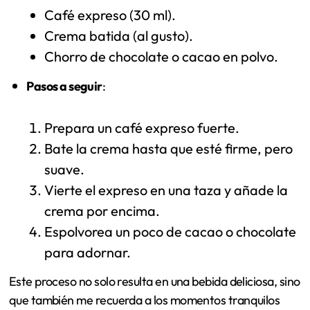
Café expreso (30 ml).
Crema batida (al gusto).
Chorro de chocolate o cacao en polvo.
Pasos a seguir
:
Prepara un café expreso fuerte.
Bate la crema hasta que esté firme, pero
suave.
Vierte el expreso en una taza y añade la
crema por encima.
Espolvorea un poco de cacao o chocolate
para adornar.
Este proceso no solo resulta en una bebida deliciosa, sino
que también me recuerda a los momentos tranquilos