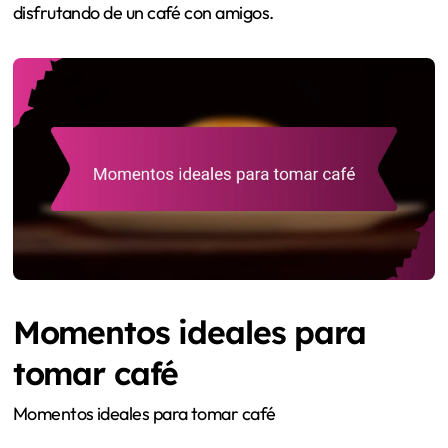
disfrutando de un café con amigos.
Momentos ideales para
tomar café
Momentos ideales para tomar café