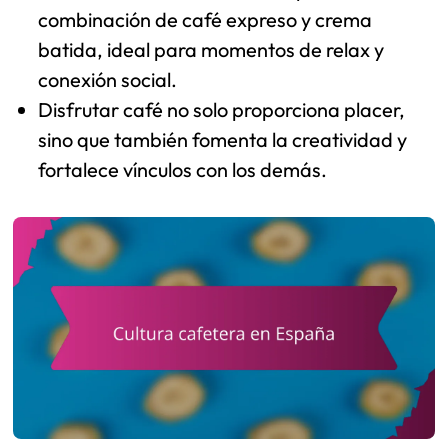
combinación de café expreso y crema
batida, ideal para momentos de relax y
conexión social.
Disfrutar café no solo proporciona placer,
sino que también fomenta la creatividad y
fortalece vínculos con los demás.