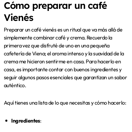
Cómo preparar un café
Vienés
Preparar un café vienés es un ritual que va más allá de
simplemente combinar café y crema. Recuerdo la
primera vez que disfruté de uno en una pequeña
cafetería de Viena; el aroma intenso y la suavidad de la
crema me hicieron sentirme en casa. Para hacerlo en
casa, es importante contar con buenos ingredientes y
seguir algunos pasos esenciales que garantizan un sabor
auténtico.
Aquí tienes una lista de lo que necesitas y cómo hacerlo:
Ingredientes
: