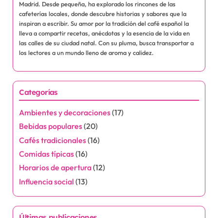
Madrid. Desde pequeña, ha explorado los rincones de las
cafeterías locales, donde descubre historias y sabores que la
inspiran a escribir. Su amor por la tradición del café español la
lleva a compartir recetas, anécdotas y la esencia de la vida en
las calles de su ciudad natal. Con su pluma, busca transportar a
los lectores a un mundo lleno de aroma y calidez.
Categorías
Ambientes y decoraciones
(17)
Bebidas populares
(20)
Cafés tradicionales
(16)
Comidas típicas
(16)
Horarios de apertura
(12)
Influencia social
(13)
Últimas publicaciones