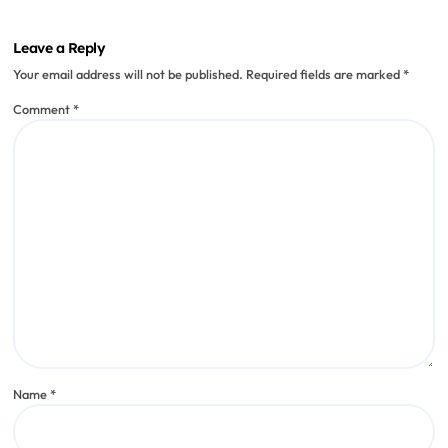
Leave a Reply
Your email address will not be published.
Required fields are marked
*
Comment
*
Name
*