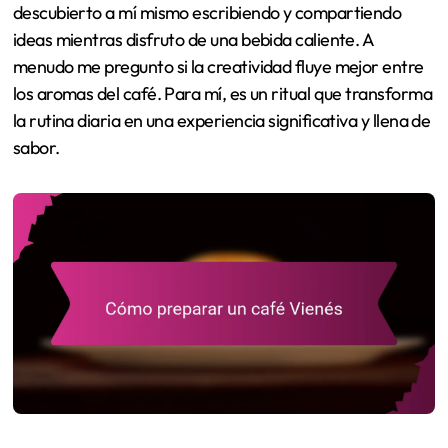
descubierto a mí mismo escribiendo y compartiendo
ideas mientras disfruto de una bebida caliente. A
menudo me pregunto si la creatividad fluye mejor entre
los aromas del café. Para mí, es un ritual que transforma
la rutina diaria en una experiencia significativa y llena de
sabor.