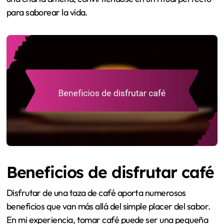
para saborear la vida.
Beneficios de disfrutar café
Disfrutar de una taza de café aporta numerosos
beneficios que van más allá del simple placer del sabor.
En mi experiencia, tomar café puede ser una pequeña