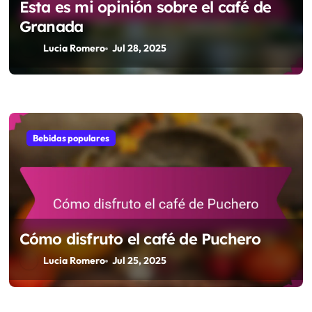
Esta es mi opinión sobre el café de
Granada
Lucia Romero
Jul 28, 2025
Bebidas populares
Cómo disfruto el café de Puchero
Lucia Romero
Jul 25, 2025