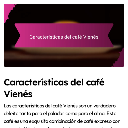
Características del café
Vienés
Las características del café Vienés son un verdadero
deleite tanto para el paladar como para el alma. Este
café es una exquisita combinación de café expreso con