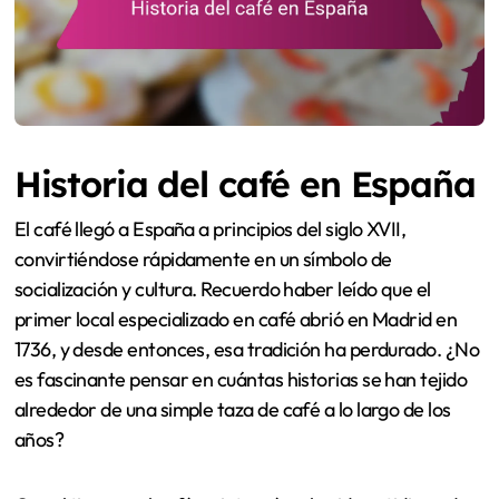
Historia del café en España
El café llegó a España a principios del siglo XVII,
convirtiéndose rápidamente en un símbolo de
socialización y cultura. Recuerdo haber leído que el
primer local especializado en café abrió en Madrid en
1736, y desde entonces, esa tradición ha perdurado. ¿No
es fascinante pensar en cuántas historias se han tejido
alrededor de una simple taza de café a lo largo de los
años?