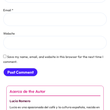
Email
*
Website
Save my name, email, and website in this browser for the next time I
comment.
Acerca de the Autor
Lucia Romero
Lucia es una apasionada del café y la cultura española, nacida en