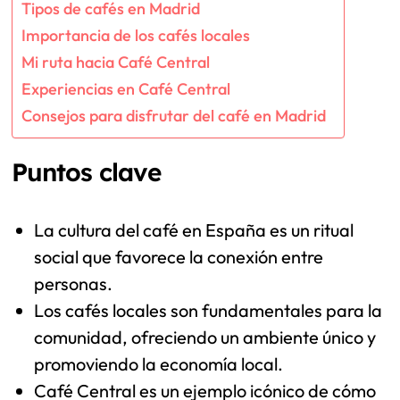
Tipos de cafés en Madrid
Importancia de los cafés locales
Mi ruta hacia Café Central
Experiencias en Café Central
Consejos para disfrutar del café en Madrid
Puntos clave
La cultura del café en España es un ritual
social que favorece la conexión entre
personas.
Los cafés locales son fundamentales para la
comunidad, ofreciendo un ambiente único y
promoviendo la economía local.
Café Central es un ejemplo icónico de cómo