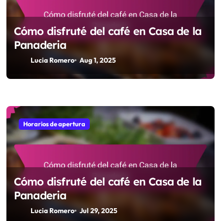
Cómo disfruté del café en Casa de la
Panaderia
Lucia Romero
Aug 1, 2025
Horarios de apertura
Cómo disfruté del café en Casa de la
Panaderia
Lucia Romero
Jul 29, 2025