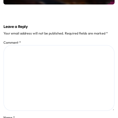
Leave a Reply
Your email address will not be published.
Required fields are marked
*
Comment
*
Name
*