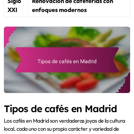
Siglo
Renovación de cafeterías con
XXI
enfoques modernos
Tipos de cafés en Madrid
Los cafés en Madrid son verdaderas joyas de la cultura
local, cada uno con su propio carácter y variedad de