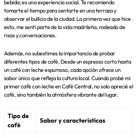
bebida; es una experiencia social. Te recomiendo
tomarte el tiempo para sentarte en una terraza y
observar el bullicio de la ciudad. La primera vez que hice
esto, me sentí parte de la vida madrileña, rodeado de
risas y conversaciones.
Además, no subestimes la importancia de probar
diferentes tipos de café. Desde un espresso corto hasta
un café con leche espumoso, cada opción ofrece un
sabor único que refleja la cultura local. Cuando probé mi
primer café con leche en Café Central, no solo aprecié el
café, sino también la atmósfera vibrante del lugar.
Tipo de
Sabor y características
café