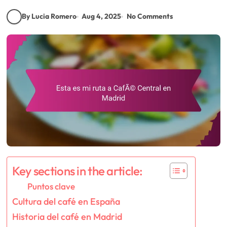
By Lucia Romero
Aug 4, 2025
No Comments
Key sections in the article:
Puntos clave
Cultura del café en España
Historia del café en Madrid