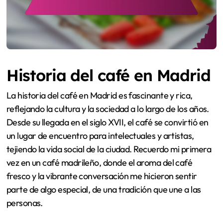
Historia del café en Madrid
La historia del café en Madrid es fascinante y rica,
reflejando la cultura y la sociedad a lo largo de los años.
Desde su llegada en el siglo XVII, el café se convirtió en
un lugar de encuentro para intelectuales y artistas,
tejiendo la vida social de la ciudad. Recuerdo mi primera
vez en un café madrileño, donde el aroma del café
fresco y la vibrante conversación me hicieron sentir
parte de algo especial, de una tradición que une a las
personas.