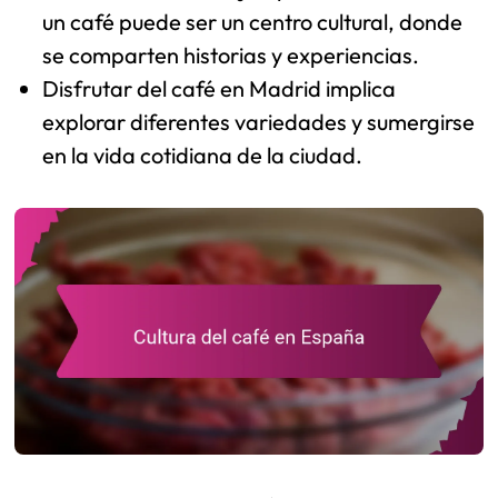
un café puede ser un centro cultural, donde
se comparten historias y experiencias.
Disfrutar del café en Madrid implica
explorar diferentes variedades y sumergirse
en la vida cotidiana de la ciudad.