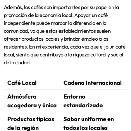
Además, los cafés son importantes por su papel en la
promoción de la economía local. Apoyar un café
independiente puede marcar la diferencia en la
comunidad, ya que estos establecimientos suelen
ofrecer productos locales y brindar empleo a los
residentes. En mi experiencia, cada vez que elijo un café
local, siento que contribuyo a la riqueza cultural y social
de la ciudad.
Café Local
Cadena Internacional
Atmósfera
Entorno
acogedora y única
estandarizado
Productos típicos
Sabor uniforme en
de la región
todos los locales