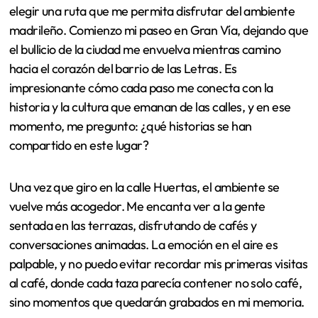
elegir una ruta que me permita disfrutar del ambiente
madrileño. Comienzo mi paseo en Gran Vía, dejando que
el bullicio de la ciudad me envuelva mientras camino
hacia el corazón del barrio de las Letras. Es
impresionante cómo cada paso me conecta con la
historia y la cultura que emanan de las calles, y en ese
momento, me pregunto: ¿qué historias se han
compartido en este lugar?
Una vez que giro en la calle Huertas, el ambiente se
vuelve más acogedor. Me encanta ver a la gente
sentada en las terrazas, disfrutando de cafés y
conversaciones animadas. La emoción en el aire es
palpable, y no puedo evitar recordar mis primeras visitas
al café, donde cada taza parecía contener no solo café,
sino momentos que quedarán grabados en mi memoria.