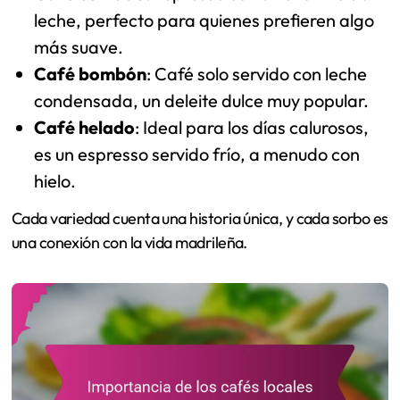
leche, perfecto para quienes prefieren algo
más suave.
Café bombón
: Café solo servido con leche
condensada, un deleite dulce muy popular.
Café helado
: Ideal para los días calurosos,
es un espresso servido frío, a menudo con
hielo.
Cada variedad cuenta una historia única, y cada sorbo es
una conexión con la vida madrileña.