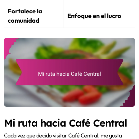
Fortalece la
Enfoque en el lucro
comunidad
Mi ruta hacia Café Central
Cada vez que decido visitar Café Central, me gusta