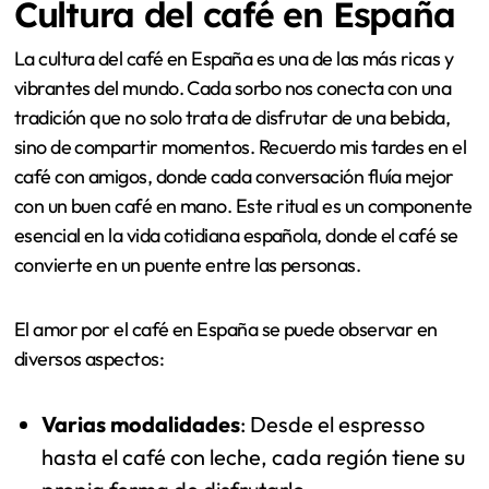
Cultura del café en España
La cultura del café en España es una de las más ricas y
vibrantes del mundo. Cada sorbo nos conecta con una
tradición que no solo trata de disfrutar de una bebida,
sino de compartir momentos. Recuerdo mis tardes en el
café con amigos, donde cada conversación fluía mejor
con un buen café en mano. Este ritual es un componente
esencial en la vida cotidiana española, donde el café se
convierte en un puente entre las personas.
El amor por el café en España se puede observar en
diversos aspectos:
Varias modalidades
: Desde el espresso
hasta el café con leche, cada región tiene su