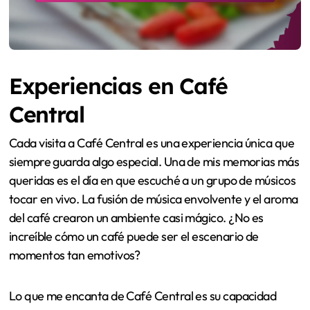
Experiencias en Café
Central
Cada visita a Café Central es una experiencia única que
siempre guarda algo especial. Una de mis memorias más
queridas es el día en que escuché a un grupo de músicos
tocar en vivo. La fusión de música envolvente y el aroma
del café crearon un ambiente casi mágico. ¿No es
increíble cómo un café puede ser el escenario de
momentos tan emotivos?
Lo que me encanta de Café Central es su capacidad