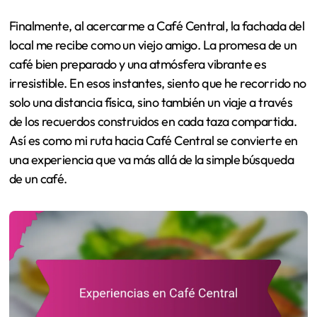
Finalmente, al acercarme a Café Central, la fachada del
local me recibe como un viejo amigo. La promesa de un
café bien preparado y una atmósfera vibrante es
irresistible. En esos instantes, siento que he recorrido no
solo una distancia física, sino también un viaje a través
de los recuerdos construidos en cada taza compartida.
Así es como mi ruta hacia Café Central se convierte en
una experiencia que va más allá de la simple búsqueda
de un café.