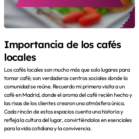
Importancia de los cafés
locales
Los cafés locales son mucho más que solo lugares para
tomar café; son verdaderos centros sociales donde la
comunidad se reúne. Recuerdo mi primera visita a un
café en Madrid, donde el aroma del café recién hecho y
las risas de los clientes crearon una atmósfera única.
Cada rincón de estos espacios cuenta una historia y
refleja la cultura del lugar, convirtiéndolos en esenciales
para la vida cotidiana y la convivencia.