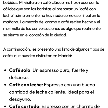
bebidas. Mi visita a un café clásico me hizo recordar lo
cálidos que son los baristas al preparar un “café con
leche”; simplemente no hay nada como ese ritual en la
mañana. La mezcla del aroma a café recién hecho y el
murmullo de las conversaciones es algo que realmente
se siente en el corazón de la ciudad.
A continuación, les presento una lista de algunos tipos de
cafés que pueden disfrutar en Madrid:
Café solo
: Un espresso puro, fuerte y
delicioso.
Café con leche
: Espresso con una buena
cantidad de leche caliente, ideal para el
desayuno.
Café cortado
: Espresso con un chorrito de