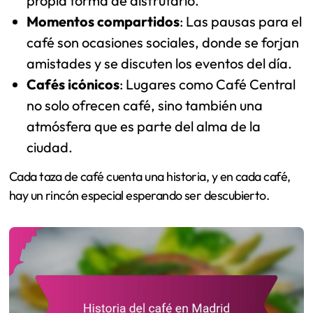
propia forma de disfrutarlo.
Momentos compartidos
: Las pausas para el
café son ocasiones sociales, donde se forjan
amistades y se discuten los eventos del día.
Cafés icónicos
: Lugares como Café Central
no solo ofrecen café, sino también una
atmósfera que es parte del alma de la
ciudad.
Cada taza de café cuenta una historia, y en cada café,
hay un rincón especial esperando ser descubierto.