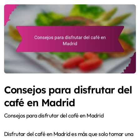
Consejos para disfrutar del
café en Madrid
Consejos para disfrutar del café en Madrid
Disfrutar del café en Madrid es más que solo tomar una