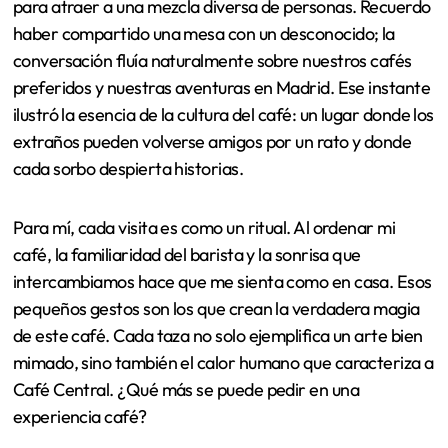
para atraer a una mezcla diversa de personas. Recuerdo
haber compartido una mesa con un desconocido; la
conversación fluía naturalmente sobre nuestros cafés
preferidos y nuestras aventuras en Madrid. Ese instante
ilustró la esencia de la cultura del café: un lugar donde los
extraños pueden volverse amigos por un rato y donde
cada sorbo despierta historias.
Para mí, cada visita es como un ritual. Al ordenar mi
café, la familiaridad del barista y la sonrisa que
intercambiamos hace que me sienta como en casa. Esos
pequeños gestos son los que crean la verdadera magia
de este café. Cada taza no solo ejemplifica un arte bien
mimado, sino también el calor humano que caracteriza a
Café Central. ¿Qué más se puede pedir en una
experiencia café?