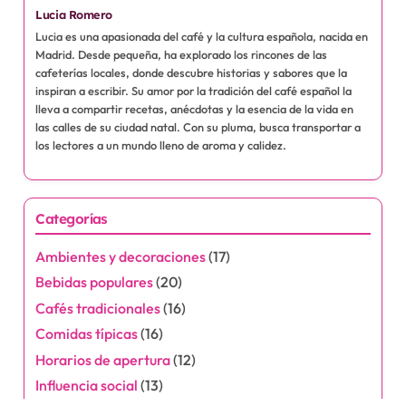
Lucia Romero
Lucia es una apasionada del café y la cultura española, nacida en
Madrid. Desde pequeña, ha explorado los rincones de las
cafeterías locales, donde descubre historias y sabores que la
inspiran a escribir. Su amor por la tradición del café español la
lleva a compartir recetas, anécdotas y la esencia de la vida en
las calles de su ciudad natal. Con su pluma, busca transportar a
los lectores a un mundo lleno de aroma y calidez.
Categorías
Ambientes y decoraciones
(17)
Bebidas populares
(20)
Cafés tradicionales
(16)
Comidas típicas
(16)
Horarios de apertura
(12)
Influencia social
(13)