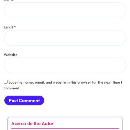
Email
*
Website
Save my name, email, and website in this browser for the next time I
comment.
Acerca de the Autor