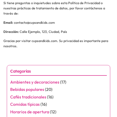
Si tiene preguntas o inquietudes sobre esta Política de Privacidad o
nuestras prácticas de tratamiento de datos, por favor contáctenos a
través de:
Email:
contacto@cupsandkids.com
Dirección:
Calle Ejemplo, 123, Ciudad, País
Gracias por visitar cupsandkids.com. Su privacidad es importante para
nosotros.
Categorías
Ambientes y decoraciones
(17)
Bebidas populares
(20)
Cafés tradicionales
(16)
Comidas típicas
(16)
Horarios de apertura
(12)