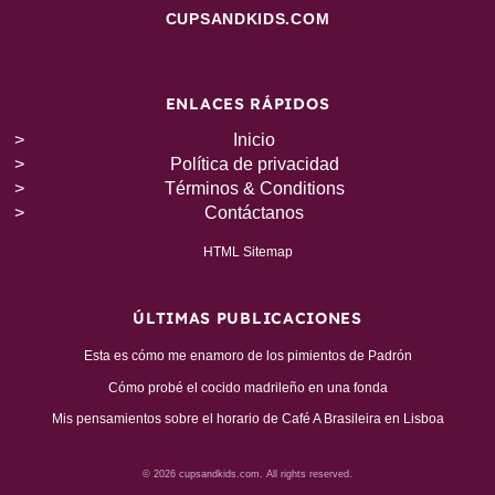
CUPSANDKIDS.COM
ENLACES RÁPIDOS
Inicio
Política de privacidad
Términos & Conditions
Contáctanos
HTML Sitemap
ÚLTIMAS PUBLICACIONES
Esta es cómo me enamoro de los pimientos de Padrón
Cómo probé el cocido madrileño en una fonda
Mis pensamientos sobre el horario de Café A Brasileira en Lisboa
© 2026 cupsandkids.com. All rights reserved.