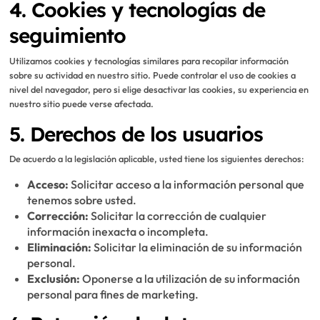
4. Cookies y tecnologías de
seguimiento
Utilizamos cookies y tecnologías similares para recopilar información
sobre su actividad en nuestro sitio. Puede controlar el uso de cookies a
nivel del navegador, pero si elige desactivar las cookies, su experiencia en
nuestro sitio puede verse afectada.
5. Derechos de los usuarios
De acuerdo a la legislación aplicable, usted tiene los siguientes derechos:
Acceso:
Solicitar acceso a la información personal que
tenemos sobre usted.
Corrección:
Solicitar la corrección de cualquier
información inexacta o incompleta.
Eliminación:
Solicitar la eliminación de su información
personal.
Exclusión:
Oponerse a la utilización de su información
personal para fines de marketing.