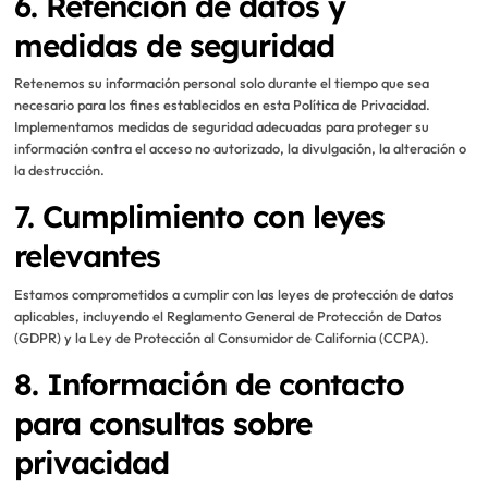
6. Retención de datos y
medidas de seguridad
Retenemos su información personal solo durante el tiempo que sea
necesario para los fines establecidos en esta Política de Privacidad.
Implementamos medidas de seguridad adecuadas para proteger su
información contra el acceso no autorizado, la divulgación, la alteración o
la destrucción.
7. Cumplimiento con leyes
relevantes
Estamos comprometidos a cumplir con las leyes de protección de datos
aplicables, incluyendo el Reglamento General de Protección de Datos
(GDPR) y la Ley de Protección al Consumidor de California (CCPA).
8. Información de contacto
para consultas sobre
privacidad