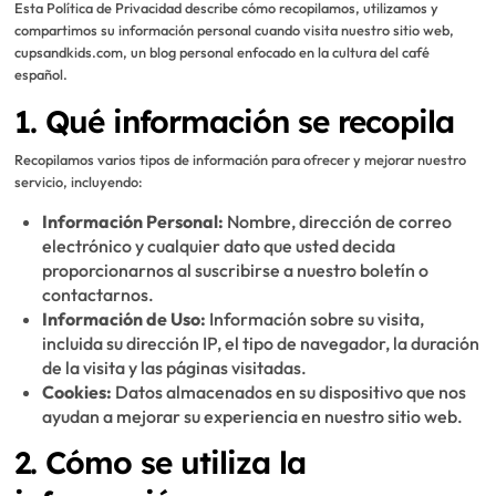
Esta Política de Privacidad describe cómo recopilamos, utilizamos y
compartimos su información personal cuando visita nuestro sitio web,
cupsandkids.com, un blog personal enfocado en la cultura del café
español.
1. Qué información se recopila
Recopilamos varios tipos de información para ofrecer y mejorar nuestro
servicio, incluyendo:
Información Personal:
Nombre, dirección de correo
electrónico y cualquier dato que usted decida
proporcionarnos al suscribirse a nuestro boletín o
contactarnos.
Información de Uso:
Información sobre su visita,
incluida su dirección IP, el tipo de navegador, la duración
de la visita y las páginas visitadas.
Cookies:
Datos almacenados en su dispositivo que nos
ayudan a mejorar su experiencia en nuestro sitio web.
2. Cómo se utiliza la