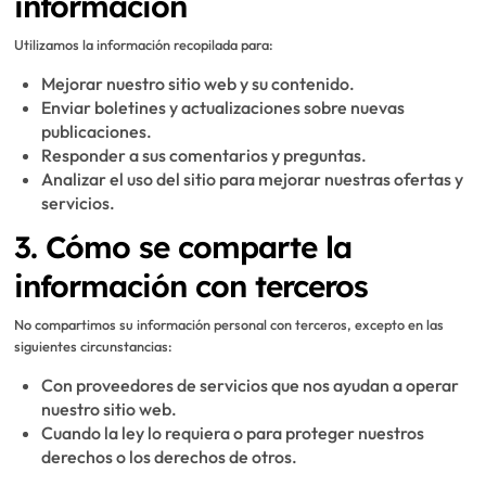
información
Utilizamos la información recopilada para:
Mejorar nuestro sitio web y su contenido.
Enviar boletines y actualizaciones sobre nuevas
publicaciones.
Responder a sus comentarios y preguntas.
Analizar el uso del sitio para mejorar nuestras ofertas y
servicios.
3. Cómo se comparte la
información con terceros
No compartimos su información personal con terceros, excepto en las
siguientes circunstancias:
Con proveedores de servicios que nos ayudan a operar
nuestro sitio web.
Cuando la ley lo requiera o para proteger nuestros
derechos o los derechos de otros.