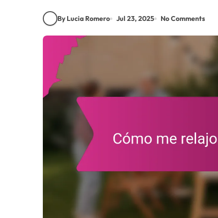
By Lucia Romero
Jul 23, 2025
No Comments