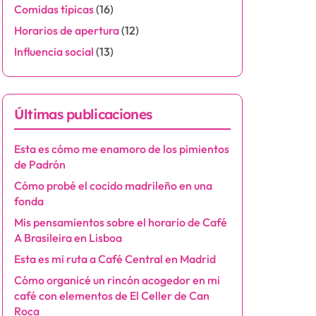
Comidas típicas
(16)
Horarios de apertura
(12)
Influencia social
(13)
Últimas publicaciones
Esta es cómo me enamoro de los pimientos
de Padrón
Cómo probé el cocido madrileño en una
fonda
Mis pensamientos sobre el horario de Café
A Brasileira en Lisboa
Esta es mi ruta a Café Central en Madrid
Cómo organicé un rincón acogedor en mi
café con elementos de El Celler de Can
Roca