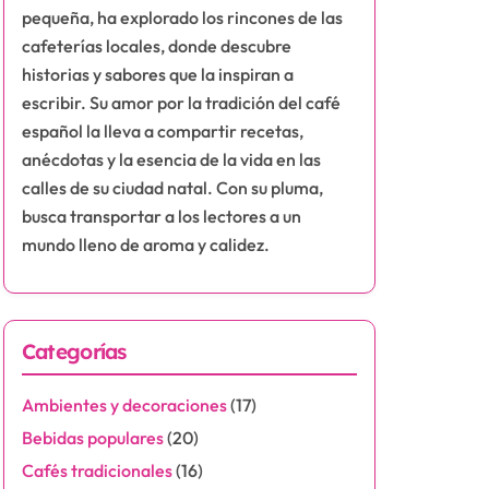
pequeña, ha explorado los rincones de las
cafeterías locales, donde descubre
historias y sabores que la inspiran a
escribir. Su amor por la tradición del café
español la lleva a compartir recetas,
anécdotas y la esencia de la vida en las
calles de su ciudad natal. Con su pluma,
busca transportar a los lectores a un
mundo lleno de aroma y calidez.
Categorías
Ambientes y decoraciones
(17)
Bebidas populares
(20)
Cafés tradicionales
(16)