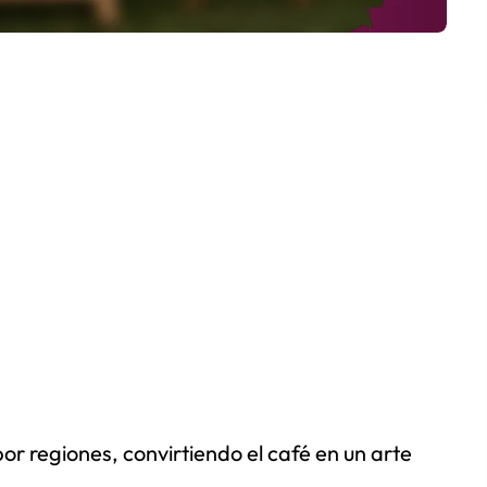
or regiones, convirtiendo el café en un arte