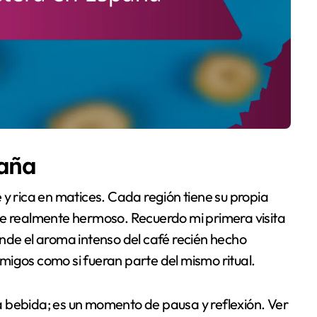
paña
 y rica en matices. Cada región tiene su propia
ce realmente hermoso. Recuerdo mi primera visita
nde el aroma intenso del café recién hecho
 amigos como si fueran parte del mismo ritual.
 bebida; es un momento de pausa y reflexión. Ver