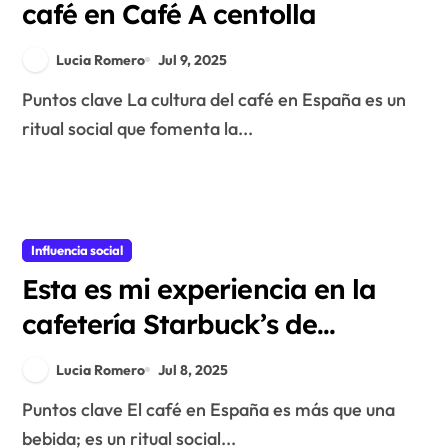
café en Café A centolla
Lucia Romero
Jul 9, 2025
Puntos clave La cultura del café en España es un
ritual social que fomenta la...
Influencia social
Esta es mi experiencia en la
cafetería Starbuck’s de
Madrid
Lucia Romero
Jul 8, 2025
Puntos clave El café en España es más que una
bebida; es un ritual social...