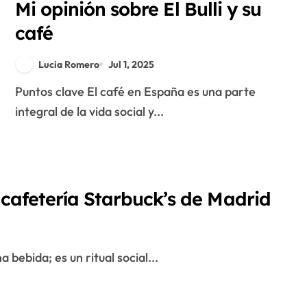
Mi opinión sobre El Bulli y su
café
Lucia Romero
Jul 1, 2025
Puntos clave El café en España es una parte
integral de la vida social y...
 cafetería Starbuck’s de Madrid
 bebida; es un ritual social...