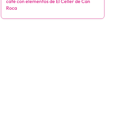
café con elementos de El Celler de Can
Roca