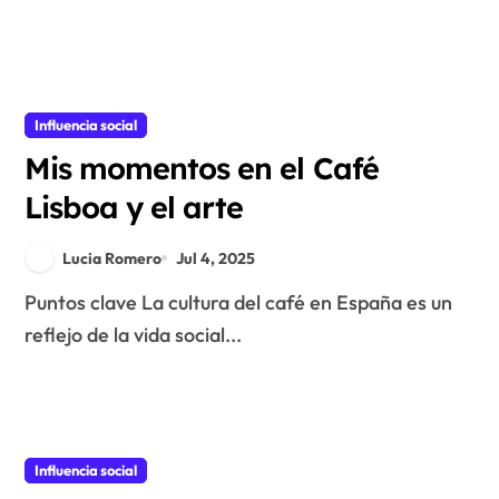
Influencia social
Mis momentos en el Café
Lisboa y el arte
Lucia Romero
Jul 4, 2025
Puntos clave La cultura del café en España es un
reflejo de la vida social...
Influencia social