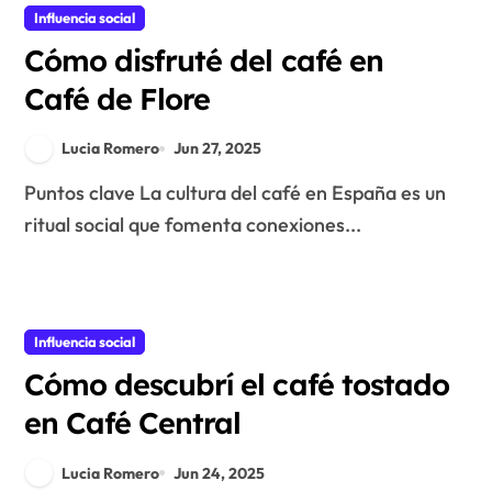
Influencia social
Cómo disfruté del café en
Café de Flore
Lucia Romero
Jun 27, 2025
Puntos clave La cultura del café en España es un
ritual social que fomenta conexiones...
Influencia social
Cómo descubrí el café tostado
en Café Central
Lucia Romero
Jun 24, 2025