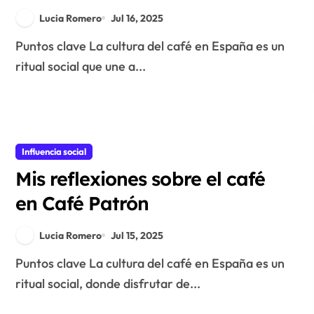
Lucia Romero
Jul 16, 2025
Puntos clave La cultura del café en España es un
ritual social que une a...
Influencia social
Mis reflexiones sobre el café
en Café Patrón
Lucia Romero
Jul 15, 2025
Puntos clave La cultura del café en España es un
ritual social, donde disfrutar de...