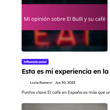
Influencia social
Esta es mi experiencia en la
Lucia Romero
Jun 30, 2025
Puntos clave El café en España es más que una