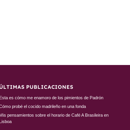
ÚLTIMAS PUBLICACIONES
Esta es cómo me enamoro de los pimientos de Padrón
Cómo probé el cocido madrileño en una fonda
Mis pensamientos sobre el horario de Café A Brasileira en
Lisboa