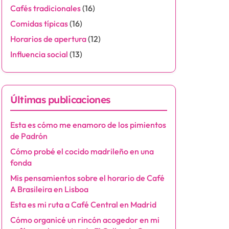
Cafés tradicionales
(16)
Comidas típicas
(16)
Horarios de apertura
(12)
Influencia social
(13)
Últimas publicaciones
Esta es cómo me enamoro de los pimientos
de Padrón
Cómo probé el cocido madrileño en una
fonda
Mis pensamientos sobre el horario de Café
A Brasileira en Lisboa
Esta es mi ruta a Café Central en Madrid
Cómo organicé un rincón acogedor en mi