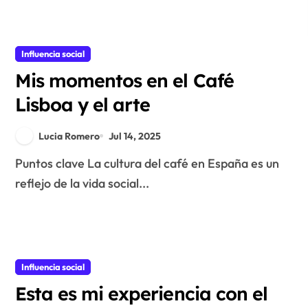
Influencia social
Mis momentos en el Café
Lisboa y el arte
Lucia Romero
Jul 14, 2025
Puntos clave La cultura del café en España es un
reflejo de la vida social...
Influencia social
Esta es mi experiencia con el