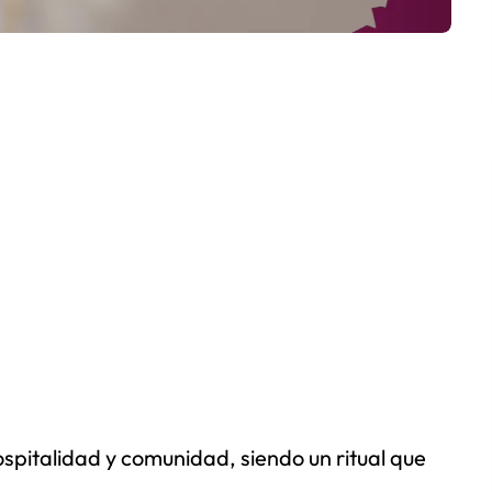
spitalidad y comunidad, siendo un ritual que