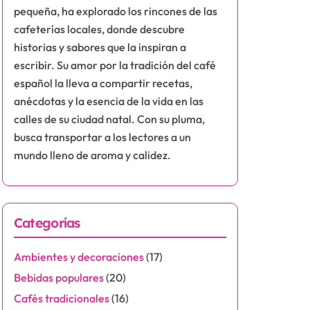
pequeña, ha explorado los rincones de las
cafeterías locales, donde descubre
historias y sabores que la inspiran a
escribir. Su amor por la tradición del café
español la lleva a compartir recetas,
anécdotas y la esencia de la vida en las
calles de su ciudad natal. Con su pluma,
busca transportar a los lectores a un
mundo lleno de aroma y calidez.
Categorías
Ambientes y decoraciones
(17)
Bebidas populares
(20)
Cafés tradicionales
(16)