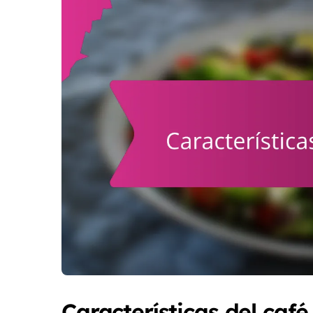
Características del café