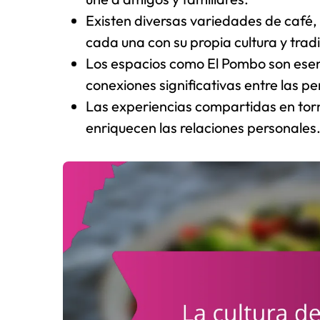
Existen diversas variedades de café, 
cada una con su propia cultura y tradi
Los espacios como El Pombo son esenc
conexiones significativas entre las p
Las experiencias compartidas en torn
enriquecen las relaciones personales