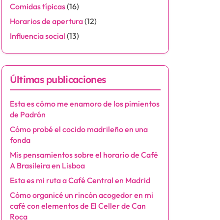
Comidas típicas
(16)
Horarios de apertura
(12)
Influencia social
(13)
Últimas publicaciones
Esta es cómo me enamoro de los pimientos
de Padrón
Cómo probé el cocido madrileño en una
fonda
Mis pensamientos sobre el horario de Café
A Brasileira en Lisboa
Esta es mi ruta a Café Central en Madrid
Cómo organicé un rincón acogedor en mi
café con elementos de El Celler de Can
Roca