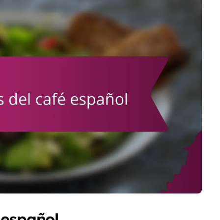
 español