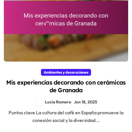
Ambientes y decoraciones
Mis experiencias decorando con cerámicas
de Granada
Lucia Romero
Jun 18, 2025
Puntos clave La cultura del café en España promueve la
conexión social y la diversidad...