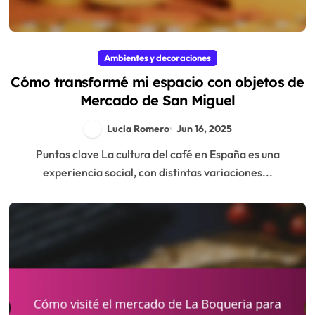
Ambientes y decoraciones
Cómo transformé mi espacio con objetos de
Mercado de San Miguel
Lucia Romero
Jun 16, 2025
Puntos clave La cultura del café en España es una
experiencia social, con distintas variaciones...