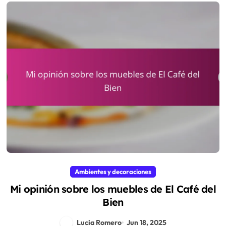
Ambientes y decoraciones
Mi opinión sobre los muebles de El Café del
Bien
Lucia Romero
Jun 18, 2025