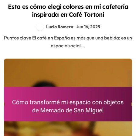
Esta es cómo elegí colores en mi cafetería
inspirada en Café Tortoni
Lucia Romero
Jun 16, 2025
Puntos clave El café en España es más que una bebida; es un
espacio social...