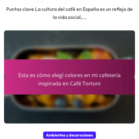
Puntos clave La cultura del café en España es un reflejo de
la vida social,...
Ambientes y decoraciones