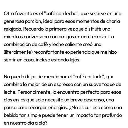
Otro favorito es el “café con leche”, que se sirve en una
generosa porción, ideal para esos momentos de charla
relajada. Recuerdo la primera vez que disfruté uno
mientras conversaba con amigos en una terraza. La
combinación de café y leche caliente creó una
(literalmente) reconfortante experiencia que me hizo
sentir en casa, incluso estando lejos.
No puedo dejar de mencionar el “café cortado”, que
combina lo mejor de un espresso con un suave toque de
leche. Personalmente, lo encuentro perfecto para esos
días en los que solo necesito un breve descanso, una
pausa para recargar energías. ¿No es curioso cómo una
bebida tan simple puede tener un impacto tan profundo
en nuestro día a día?