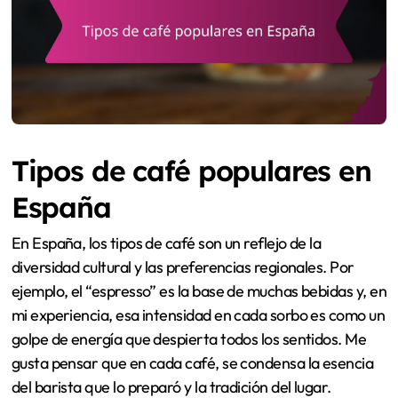
Tipos de café populares en
España
En España, los tipos de café son un reflejo de la
diversidad cultural y las preferencias regionales. Por
ejemplo, el “espresso” es la base de muchas bebidas y, en
mi experiencia, esa intensidad en cada sorbo es como un
golpe de energía que despierta todos los sentidos. Me
gusta pensar que en cada café, se condensa la esencia
del barista que lo preparó y la tradición del lugar.