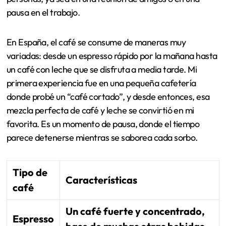
pausa en el trabajo.
En España, el café se consume de maneras muy
variadas: desde un espresso rápido por la mañana hasta
un café con leche que se disfruta a media tarde. Mi
primera experiencia fue en una pequeña cafetería
donde probé un “café cortado”, y desde entonces, esa
mezcla perfecta de café y leche se convirtió en mi
favorita. Es un momento de pausa, donde el tiempo
parece detenerse mientras se saborea cada sorbo.
Tipo de
Características
café
Un café fuerte y concentrado,
Espresso