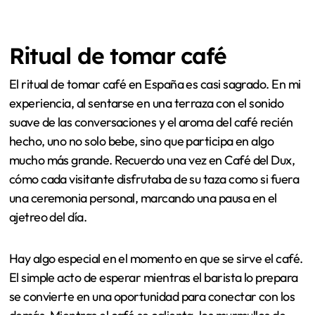
Ritual de tomar café
El ritual de tomar café en España es casi sagrado. En mi
experiencia, al sentarse en una terraza con el sonido
suave de las conversaciones y el aroma del café recién
hecho, uno no solo bebe, sino que participa en algo