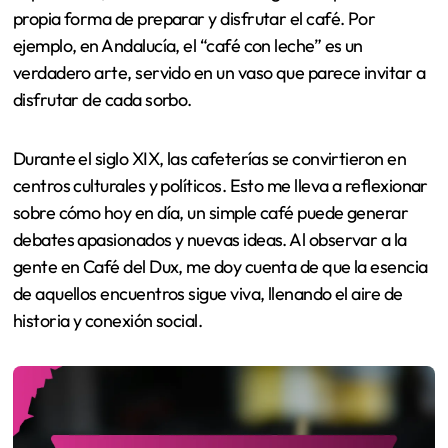
propia forma de preparar y disfrutar el café. Por
ejemplo, en Andalucía, el “café con leche” es un
verdadero arte, servido en un vaso que parece invitar a
disfrutar de cada sorbo.
Durante el siglo XIX, las cafeterías se convirtieron en
centros culturales y políticos. Esto me lleva a reflexionar
sobre cómo hoy en día, un simple café puede generar
debates apasionados y nuevas ideas. Al observar a la
gente en Café del Dux, me doy cuenta de que la esencia
de aquellos encuentros sigue viva, llenando el aire de
historia y conexión social.