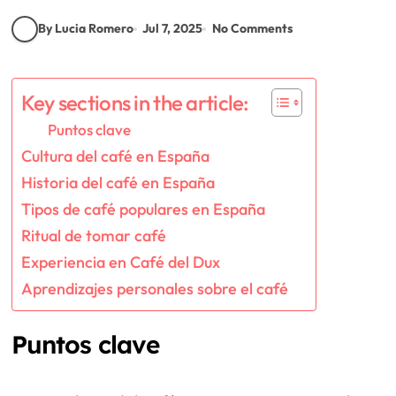
By Lucia Romero
Jul 7, 2025
No Comments
Key sections in the article:
Puntos clave
Cultura del café en España
Historia del café en España
Tipos de café populares en España
Ritual de tomar café
Experiencia en Café del Dux
Aprendizajes personales sobre el café
Puntos clave