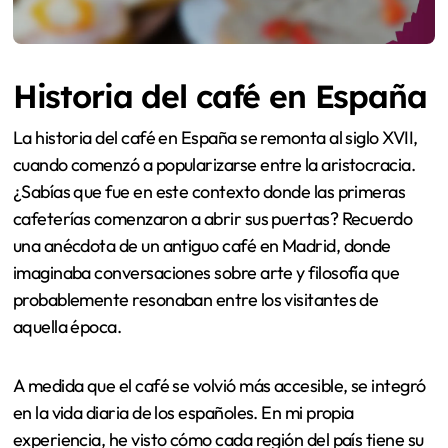
Historia del café en España
La historia del café en España se remonta al siglo XVII,
cuando comenzó a popularizarse entre la aristocracia.
¿Sabías que fue en este contexto donde las primeras
cafeterías comenzaron a abrir sus puertas? Recuerdo
una anécdota de un antiguo café en Madrid, donde
imaginaba conversaciones sobre arte y filosofía que
probablemente resonaban entre los visitantes de
aquella época.
A medida que el café se volvió más accesible, se integró
en la vida diaria de los españoles. En mi propia
experiencia, he visto cómo cada región del país tiene su