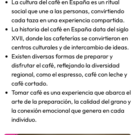
La cultura del café en España es un ritual
social que une a las personas, convirtiendo
cada taza en una experiencia compartida.
La historia del café en España data del siglo
XVII, donde las cafeterías se convirtieron en
centros culturales y de intercambio de ideas.
Existen diversas formas de preparar y
disfrutar el café, reflejando la diversidad
regional, como el espresso, café con leche y
café cortado.
Tomar café es una experiencia que abarca el
arte de la preparación, la calidad del grano y
la conexión emocional que genera en cada
individuo.