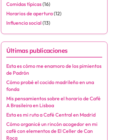
Comidas típicas
(16)
Horarios de apertura
(12)
Influencia social
(13)
Últimas publicaciones
Esta es cómo me enamoro de los pimientos
de Padrón
Cómo probé el cocido madrileño en una
fonda
Mis pensamientos sobre el horario de Café
A Brasileira en Lisboa
Esta es mi ruta a Café Central en Madrid
Cómo organicé un rincón acogedor en mi
café con elementos de El Celler de Can
Roca