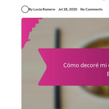
By Lucia Romero
Jul 28, 2025
No Comments