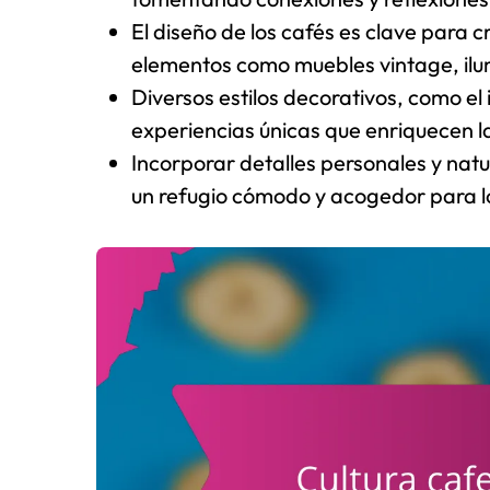
El diseño de los cafés es clave para 
elementos como muebles vintage, ilumi
Diversos estilos decorativos, como el
experiencias únicas que enriquecen la
Incorporar detalles personales y nat
un refugio cómodo y acogedor para lo