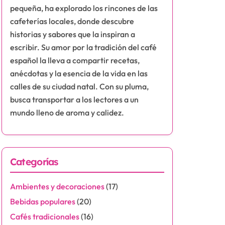
pequeña, ha explorado los rincones de las
cafeterías locales, donde descubre
historias y sabores que la inspiran a
escribir. Su amor por la tradición del café
español la lleva a compartir recetas,
anécdotas y la esencia de la vida en las
calles de su ciudad natal. Con su pluma,
busca transportar a los lectores a un
mundo lleno de aroma y calidez.
Categorías
Ambientes y decoraciones
(17)
Bebidas populares
(20)
Cafés tradicionales
(16)