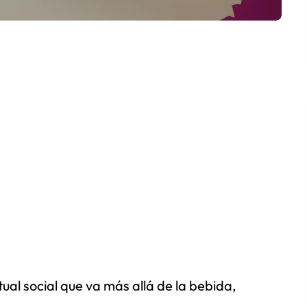
tual social que va más allá de la bebida,
.