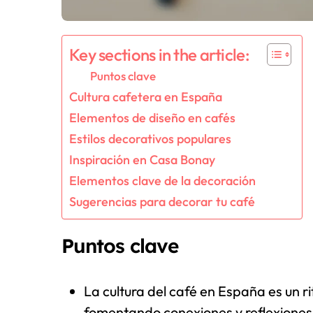
Key sections in the article:
Puntos clave
Cultura cafetera en España
Elementos de diseño en cafés
Estilos decorativos populares
Inspiración en Casa Bonay
Elementos clave de la decoración
Sugerencias para decorar tu café
Puntos clave
La cultura del café en España es un ri
fomentando conexiones y reflexiones