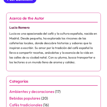
Website
Save my name, email, and website in this browser for the next time I
comment.
Acerca de the Autor
Lucia Romero
Lucia es una apasionada del café y la cultura española, nacida en
Madrid. Desde pequeña, ha explorado los rincones de las
cafeterías locales, donde descubre historias y sabores que la
inspiran a escribir. Su amor por la tradición del café español la
lleva a compartir recetas, anécdotas y la esencia de la vida en