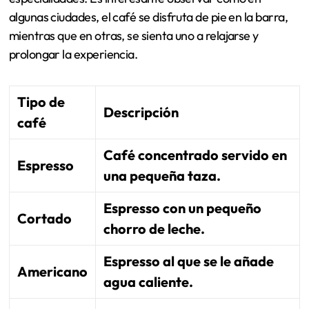
algunas ciudades, el café se disfruta de pie en la barra,
mientras que en otras, se sienta uno a relajarse y
prolongar la experiencia.
Tipo de
Descripción
café
Café concentrado servido en
Espresso
una pequeña taza.
Espresso con un pequeño
Cortado
chorro de leche.
Espresso al que se le añade
Americano
agua caliente.