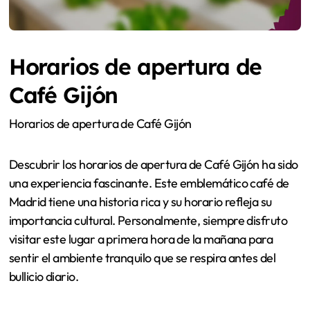
Horarios de apertura de
Café Gijón
Horarios de apertura de Café Gijón
Descubrir los horarios de apertura de Café Gijón ha sido
una experiencia fascinante. Este emblemático café de
Madrid tiene una historia rica y su horario refleja su
importancia cultural. Personalmente, siempre disfruto
visitar este lugar a primera hora de la mañana para
sentir el ambiente tranquilo que se respira antes del
bullicio diario.