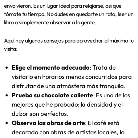
envolvieron. Es un lugar ideal para relajarse, así que
tómate tu tiempo. No dudes en quedarte un rato, leer un
libro o simplemente observar a la gente.
Aquí hay algunos consejos para aprovechar al máximo tu
visita:
Elige el momento adecuado
: Trata de
visitarlo en horarios menos concurridos para
disfrutar de una atmósfera más tranquila.
Prueba su chocolate caliente
: Es uno de los
mejores que he probado; la densidad y el
dulzor son perfectos.
Observa las obras de arte
: El café está
decorado con obras de artistas locales, lo