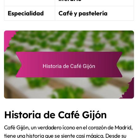
Especialidad
Café y pastelería
Historia de Café Gijón
Café Gijón, un verdadero ícono en el corazón de Madrid,
tiene una historia que se siente casi mágica. Desde su