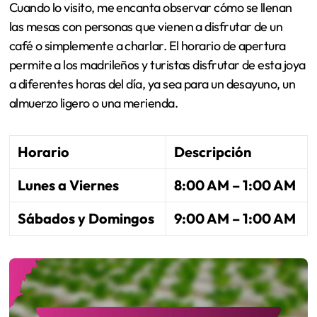
Cuando lo visito, me encanta observar cómo se llenan
las mesas con personas que vienen a disfrutar de un
café o simplemente a charlar. El horario de apertura
permite a los madrileños y turistas disfrutar de esta joya
a diferentes horas del día, ya sea para un desayuno, un
almuerzo ligero o una merienda.
Horario
Descripción
Lunes a Viernes
8:00 AM – 1:00 AM
Sábados y Domingos
9:00 AM – 1:00 AM