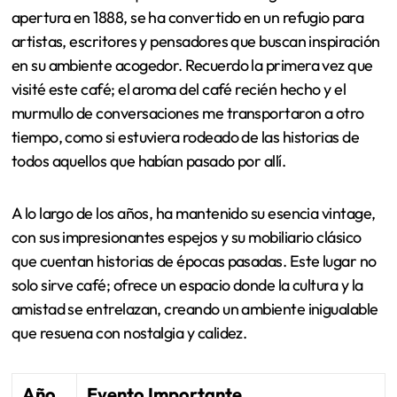
apertura en 1888, se ha convertido en un refugio para
artistas, escritores y pensadores que buscan inspiración
en su ambiente acogedor. Recuerdo la primera vez que
visité este café; el aroma del café recién hecho y el
murmullo de conversaciones me transportaron a otro
tiempo, como si estuviera rodeado de las historias de
todos aquellos que habían pasado por allí.
A lo largo de los años, ha mantenido su esencia vintage,
con sus impresionantes espejos y su mobiliario clásico
que cuentan historias de épocas pasadas. Este lugar no
solo sirve café; ofrece un espacio donde la cultura y la
amistad se entrelazan, creando un ambiente inigualable
que resuena con nostalgia y calidez.
Año
Evento Importante