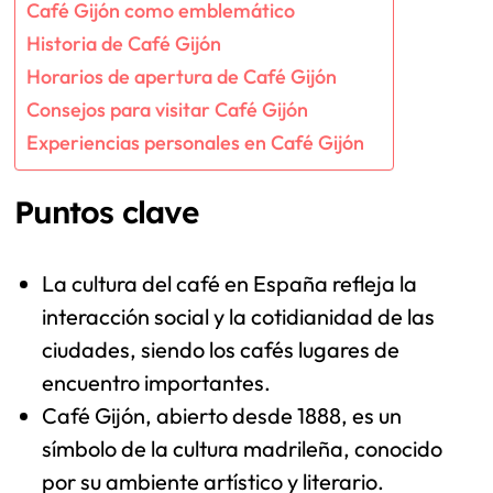
Café Gijón como emblemático
Historia de Café Gijón
Horarios de apertura de Café Gijón
Consejos para visitar Café Gijón
Experiencias personales en Café Gijón
Puntos clave
La cultura del café en España refleja la
interacción social y la cotidianidad de las
ciudades, siendo los cafés lugares de
encuentro importantes.
Café Gijón, abierto desde 1888, es un
símbolo de la cultura madrileña, conocido
por su ambiente artístico y literario.