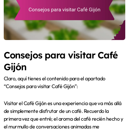
Consejos para visitar Café
Gijón
Claro, aquí tienes el contenido para el apartado
“Consejos para visitar Café Gijón”:
Visitar el Café Gijón es una experiencia que va más allá
de simplemente disfrutar de un café. Recuerdo la
primera vez que entré; el aroma del café recién hecho y
el murmullo de conversaciones animadas me