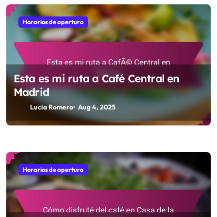
Mis pensamientos sobre el horario de
Café A Brasileira en Lisboa
Lucia Romero
Aug 4, 2025
Horarios de apertura
Esta es mi ruta a Café Central en
Madrid
Lucia Romero
Aug 4, 2025