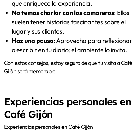
que enriquece la experiencia.
No temas charlar con los camareros
: Ellos
suelen tener historias fascinantes sobre el
lugar y sus clientes.
Haz una pausa
: Aprovecha para reflexionar
o escribir en tu diario; el ambiente lo invita.
Con estos consejos, estoy seguro de que tu visita a Café
Gijón será memorable.