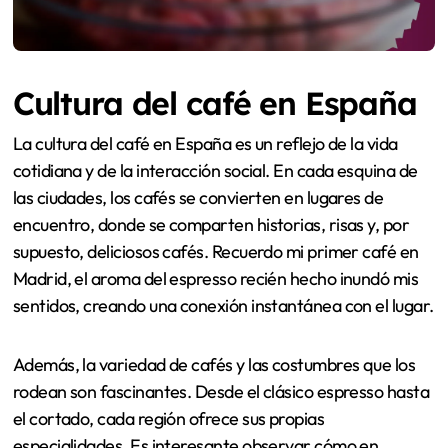
Cultura del café en España
La cultura del café en España es un reflejo de la vida
cotidiana y de la interacción social. En cada esquina de
las ciudades, los cafés se convierten en lugares de
encuentro, donde se comparten historias, risas y, por
supuesto, deliciosos cafés. Recuerdo mi primer café en
Madrid, el aroma del espresso recién hecho inundó mis
sentidos, creando una conexión instantánea con el lugar.
Además, la variedad de cafés y las costumbres que los
rodean son fascinantes. Desde el clásico espresso hasta
el cortado, cada región ofrece sus propias
especialidades. Es interesante observar cómo en