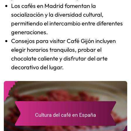
Los cafés en Madrid fomentan la
socialización y la diversidad cultural,
permitiendo el intercambio entre diferentes
generaciones.
Consejos para visitar Café Gijón incluyen
elegir horarios tranquilos, probar el
chocolate caliente y disfrutar del arte
decorativo del lugar.