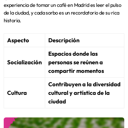
experiencia de tomar un café en Madrid es leer el pulso
de la ciudad, y cada sorbo es un recordatorio de su rica
historia.
Aspecto
Descripción
Espacios donde las
Socialización
personas se reúnen a
compartir momentos
Contribuyen a la diversidad
Cultura
cultural y artística de la
ciudad