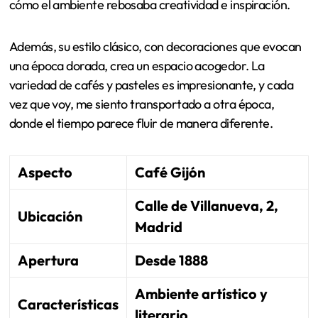
cómo el ambiente rebosaba creatividad e inspiración.
Además, su estilo clásico, con decoraciones que evocan
una época dorada, crea un espacio acogedor. La
variedad de cafés y pasteles es impresionante, y cada
vez que voy, me siento transportado a otra época,
donde el tiempo parece fluir de manera diferente.
Aspecto
Café Gijón
Calle de Villanueva, 2,
Ubicación
Madrid
Apertura
Desde 1888
Ambiente artístico y
Características
literario