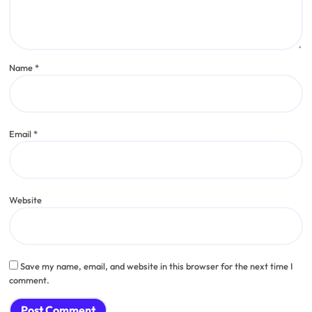
Comment
*
Name
*
Email
*