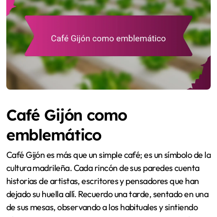
Café Gijón como
emblemático
Café Gijón es más que un simple café; es un símbolo de la
cultura madrileña. Cada rincón de sus paredes cuenta
historias de artistas, escritores y pensadores que han
dejado su huella allí. Recuerdo una tarde, sentado en una
de sus mesas, observando a los habituales y sintiendo