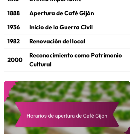
1888
Apertura de Café Gijón
1936
Inicio de la Guerra Civil
1982
Renovación del local
Reconocimiento como Patrimonio
2000
Cultural