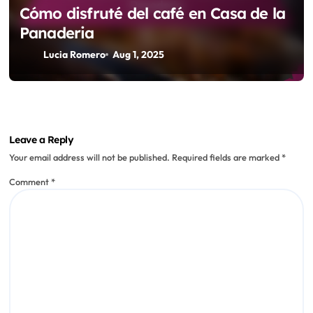
Horarios de apertura
Cómo disfruté del café en Casa de la
Panaderia
Lucia Romero
Aug 1, 2025
Leave a Reply
Your email address will not be published.
Required fields are marked
*