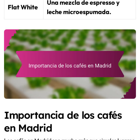
Una mezcla de espresso y
Flat White
leche microespumada.
Importancia de los cafés
en Madrid