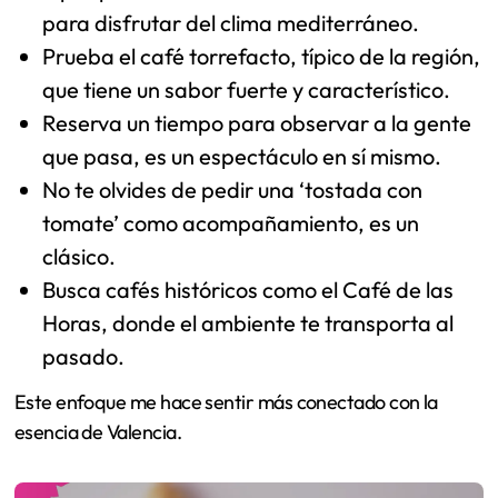
para disfrutar del clima mediterráneo.
Prueba el café torrefacto, típico de la región,
que tiene un sabor fuerte y característico.
Reserva un tiempo para observar a la gente
que pasa, es un espectáculo en sí mismo.
No te olvides de pedir una ‘tostada con
tomate’ como acompañamiento, es un
clásico.
Busca cafés históricos como el Café de las
Horas, donde el ambiente te transporta al
pasado.
Este enfoque me hace sentir más conectado con la
esencia de Valencia.