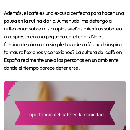
Además, el café es una excusa perfecta para hacer una
pausa en la rutina diaria. A menudo, me detengo a
reflexionar sobre mis propios sueños mientras saboreo
un espresso en una pequeña cafetería. ¿No es
fascinante cómo una simple taza de café puede inspirar
tantas reflexiones y conexiones? La cultura del café en
España realmente une a las personas en un ambiente
donde el tiempo parece detenerse.