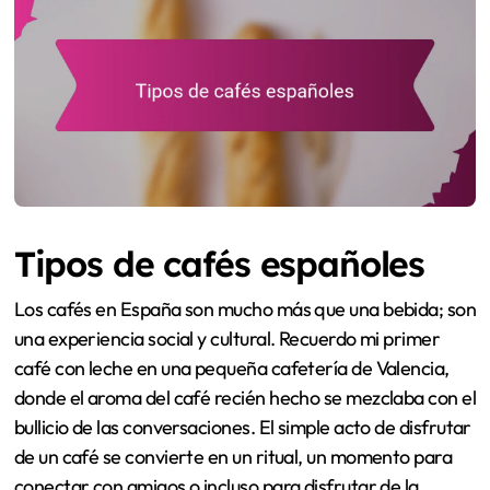
Tipos de cafés españoles
Los cafés en España son mucho más que una bebida; son
una experiencia social y cultural. Recuerdo mi primer
café con leche en una pequeña cafetería de Valencia,
donde el aroma del café recién hecho se mezclaba con el
bullicio de las conversaciones. El simple acto de disfrutar
de un café se convierte en un ritual, un momento para
conectar con amigos o incluso para disfrutar de la