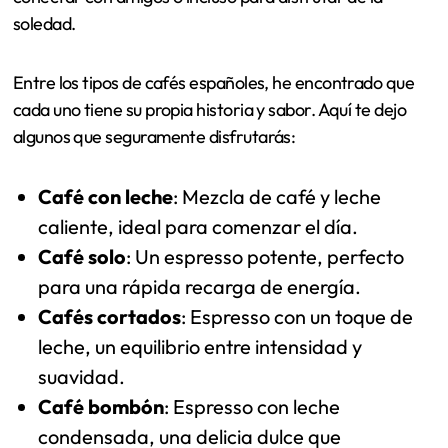
soledad.
Entre los tipos de cafés españoles, he encontrado que
cada uno tiene su propia historia y sabor. Aquí te dejo
algunos que seguramente disfrutarás:
Café con leche
: Mezcla de café y leche
caliente, ideal para comenzar el día.
Café solo
: Un espresso potente, perfecto
para una rápida recarga de energía.
Cafés cortados
: Espresso con un toque de
leche, un equilibrio entre intensidad y
suavidad.
Café bombón
: Espresso con leche
condensada, una delicia dulce que