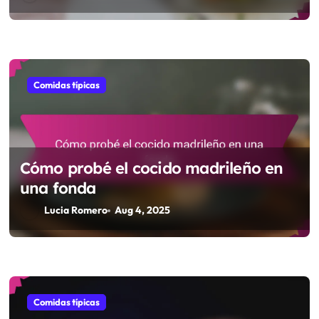
Comidas típicas
Cómo probé el cocido madrileño en
una fonda
Lucia Romero
Aug 4, 2025
Comidas típicas