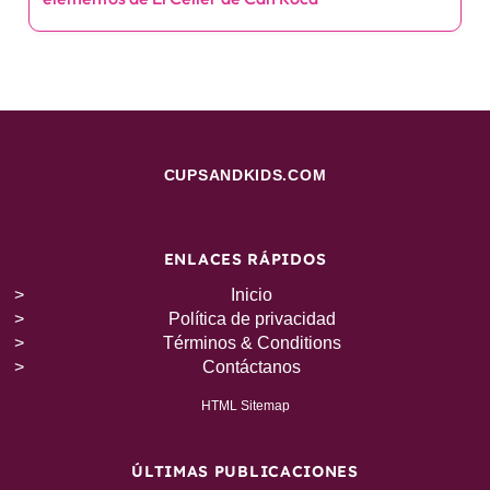
CUPSANDKIDS.COM
ENLACES RÁPIDOS
Inicio
Política de privacidad
Términos & Conditions
Contáctanos
HTML Sitemap
ÚLTIMAS PUBLICACIONES