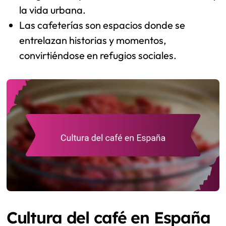
la vida urbana.
Las cafeterías son espacios donde se
entrelazan historias y momentos,
convirtiéndose en refugios sociales.
Cultura del café en España