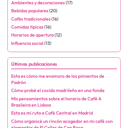
Ambientes y decoraciones
(17)
Bebidas populares
(20)
Cafés tradicionales
(16)
Comidas típicas
(16)
Horarios de apertura
(12)
Influencia social
(13)
Últimas publicaciones
Esta es cómo me enamoro de los pimientos de
Padrón
Cómo probé el cocido madrileño en una fonda
Mis pensamientos sobre el horario de Café A
Brasileira en Lisboa
Esta es mi ruta a Café Central en Madrid
Cómo organicé un rincón acogedor en mi café con
elementos de El Celler de Can Roca