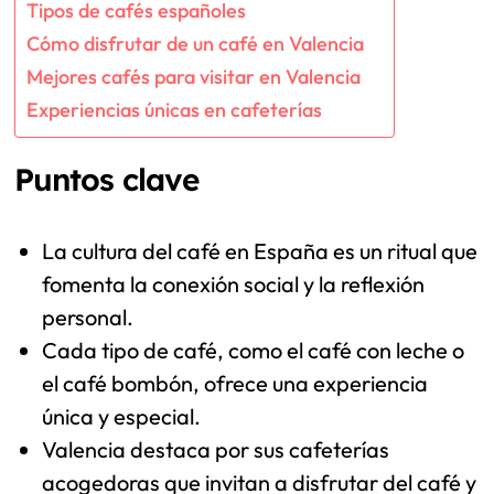
Tipos de cafés españoles
Cómo disfrutar de un café en Valencia
Mejores cafés para visitar en Valencia
Experiencias únicas en cafeterías
Puntos clave
La cultura del café en España es un ritual que
fomenta la conexión social y la reflexión
personal.
Cada tipo de café, como el café con leche o
el café bombón, ofrece una experiencia
única y especial.
Valencia destaca por sus cafeterías
acogedoras que invitan a disfrutar del café y