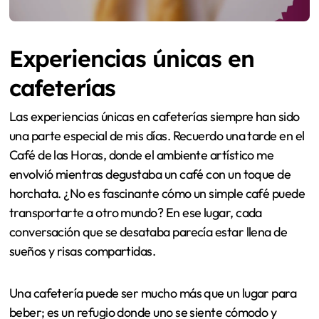
Experiencias únicas en
cafeterías
Las experiencias únicas en cafeterías siempre han sido
una parte especial de mis días. Recuerdo una tarde en el
Café de las Horas, donde el ambiente artístico me
envolvió mientras degustaba un café con un toque de
horchata. ¿No es fascinante cómo un simple café puede
transportarte a otro mundo? En ese lugar, cada
conversación que se desataba parecía estar llena de
sueños y risas compartidas.
Una cafetería puede ser mucho más que un lugar para
beber; es un refugio donde uno se siente cómodo y