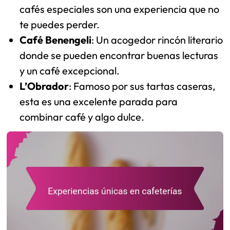
cafés especiales son una experiencia que no
te puedes perder.
Café Benengeli
: Un acogedor rincón literario
donde se pueden encontrar buenas lecturas
y un café excepcional.
L’Obrador
: Famoso por sus tartas caseras,
esta es una excelente parada para
combinar café y algo dulce.