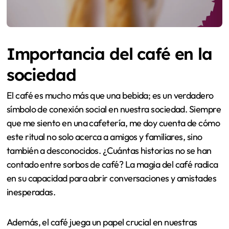
Importancia del café en la
sociedad
El café es mucho más que una bebida; es un verdadero
símbolo de conexión social en nuestra sociedad. Siempre
que me siento en una cafetería, me doy cuenta de cómo
este ritual no solo acerca a amigos y familiares, sino
también a desconocidos. ¿Cuántas historias no se han
contado entre sorbos de café? La magia del café radica
en su capacidad para abrir conversaciones y amistades
inesperadas.
Además, el café juega un papel crucial en nuestras