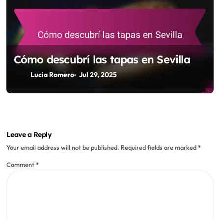
Cómo descubrí las tapas en Sevilla
Lucia Romero
Jul 29, 2025
Leave a Reply
Your email address will not be published.
Required fields are marked
*
Comment
*