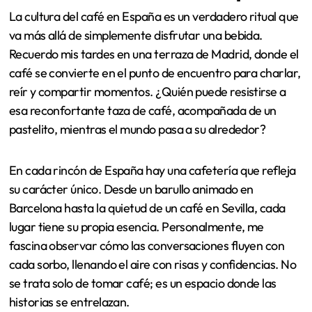
La cultura del café en España es un verdadero ritual que
va más allá de simplemente disfrutar una bebida.
Recuerdo mis tardes en una terraza de Madrid, donde el
café se convierte en el punto de encuentro para charlar,
reír y compartir momentos. ¿Quién puede resistirse a
esa reconfortante taza de café, acompañada de un
pastelito, mientras el mundo pasa a su alrededor?
En cada rincón de España hay una cafetería que refleja
su carácter único. Desde un barullo animado en
Barcelona hasta la quietud de un café en Sevilla, cada
lugar tiene su propia esencia. Personalmente, me
fascina observar cómo las conversaciones fluyen con
cada sorbo, llenando el aire con risas y confidencias. No
se trata solo de tomar café; es un espacio donde las
historias se entrelazan.