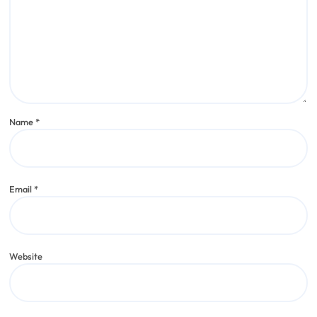
Name
*
Email
*
Website