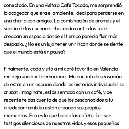
conectado. En una visita a Café Tocado, me sorprendió
lo acogedor que era el ambiente, ideal para perderse en
una charla con amigos. La combinación de aromas y el
sonido de las cucharas chocando contra las tazas
creaban un espacio donde el tiempo parecía fluir más
despacio. ¿No es un lujo tener un rincón donde se siente
que el mundo está en pausa?
Finalmente, cada visita a mi café favorito en Valencia
me deja una huella emocional. Me encanta la sensación
de estar en un espacio donde las historias individuales se
cruzan. Imagínate, estás sentado con un café, y de
repente te das cuenta de que los desconocidos a tu
alrededor también están creando sus propios
momentos. Eso es lo que hacen las cafeterías: son
testigos silenciosos de nuestras vidas y esos pequeños