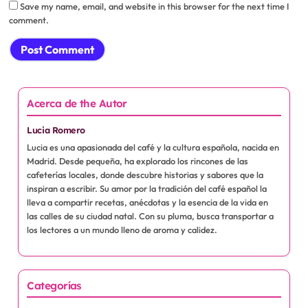
Save my name, email, and website in this browser for the next time I
comment.
Acerca de the Autor
Lucia Romero
Lucia es una apasionada del café y la cultura española, nacida en
Madrid. Desde pequeña, ha explorado los rincones de las
cafeterías locales, donde descubre historias y sabores que la
inspiran a escribir. Su amor por la tradición del café español la
lleva a compartir recetas, anécdotas y la esencia de la vida en
las calles de su ciudad natal. Con su pluma, busca transportar a
los lectores a un mundo lleno de aroma y calidez.
Categorías