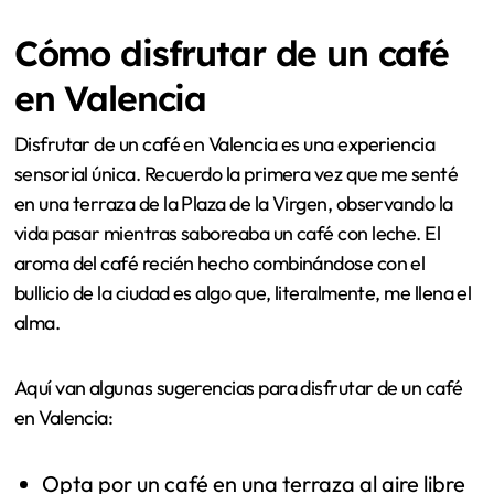
Cómo disfrutar de un café
en Valencia
Disfrutar de un café en Valencia es una experiencia
sensorial única. Recuerdo la primera vez que me senté
en una terraza de la Plaza de la Virgen, observando la
vida pasar mientras saboreaba un café con leche. El
aroma del café recién hecho combinándose con el
bullicio de la ciudad es algo que, literalmente, me llena el
alma.
Aquí van algunas sugerencias para disfrutar de un café
en Valencia:
Opta por un café en una terraza al aire libre