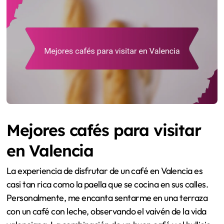
Mejores cafés para visitar
en Valencia
La experiencia de disfrutar de un café en Valencia es
casi tan rica como la paella que se cocina en sus calles.
Personalmente, me encanta sentarme en una terraza
con un café con leche, observando el vaivén de la vida