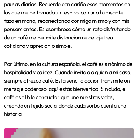
pausas diarias. Recuerdo con cariño esos momentos en
los que me he tomado un respiro, con una humeante
taza en mano, reconectando conmigo mismo y con mis
pensamientos. Es asombroso cómo un rato disfrutando
de un café me permite distanciarme del ajetreo
cotidiano y apreciar lo simple.
Por último, en la cultura española, el café es sinónimo de
hospitalidad y calidez. Cuando invito a alguien a mi casa,
siempre ofrezco café. Esta sencilla acción transmite un
mensaje poderoso: aquí estás bienvenido. Sin duda, el
café es el hilo conductor que une nuestras vidas,
creando un tejido social donde cada sorbo cuenta una
historia.