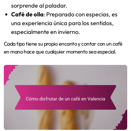
sorprende al paladar.
Café de olla
: Preparado con especias, es
una experiencia única para los sentidos,
especialmente en invierno.
Cada tipo tiene su propio encanto y contar con un café
en mano hace que cualquier momento sea especial.