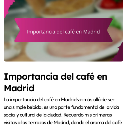
Importancia del café en
Madrid
La importancia del café en Madrid va más allá de ser
una simple bebida; es una parte fundamental de la vida
social y cultural de la ciudad. Recuerdo mis primeras
visitas a las terrazas de Madrid, donde el aroma del café