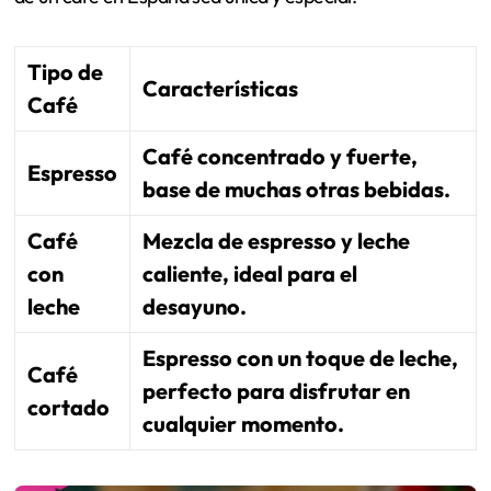
Tipo de
Características
Café
Café concentrado y fuerte,
Espresso
base de muchas otras bebidas.
Café
Mezcla de espresso y leche
con
caliente, ideal para el
leche
desayuno.
Espresso con un toque de leche,
Café
perfecto para disfrutar en
cortado
cualquier momento.