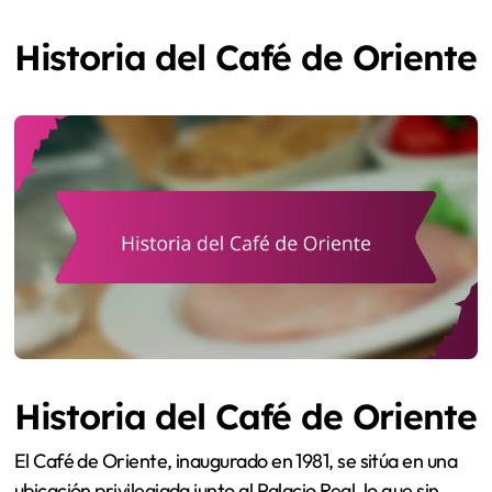
Historia del Café de Oriente
Historia del Café de Oriente
El Café de Oriente, inaugurado en 1981, se sitúa en una
ubicación privilegiada junto al Palacio Real, lo que sin