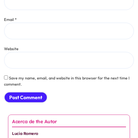
Name
*
Email
*
Website