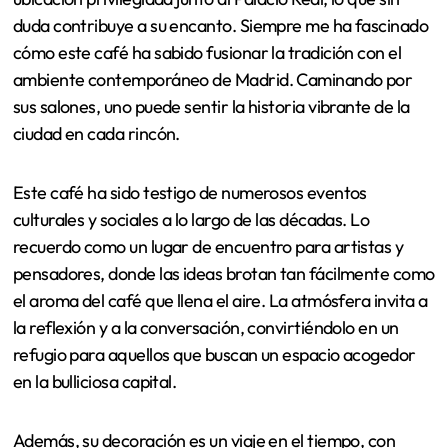
duda contribuye a su encanto. Siempre me ha fascinado
cómo este café ha sabido fusionar la tradición con el
ambiente contemporáneo de Madrid. Caminando por
sus salones, uno puede sentir la historia vibrante de la
ciudad en cada rincón.
Este café ha sido testigo de numerosos eventos
culturales y sociales a lo largo de las décadas. Lo
recuerdo como un lugar de encuentro para artistas y
pensadores, donde las ideas brotan tan fácilmente como
el aroma del café que llena el aire. La atmósfera invita a
la reflexión y a la conversación, convirtiéndolo en un
refugio para aquellos que buscan un espacio acogedor
en la bulliciosa capital.
Además, su decoración es un viaje en el tiempo, con