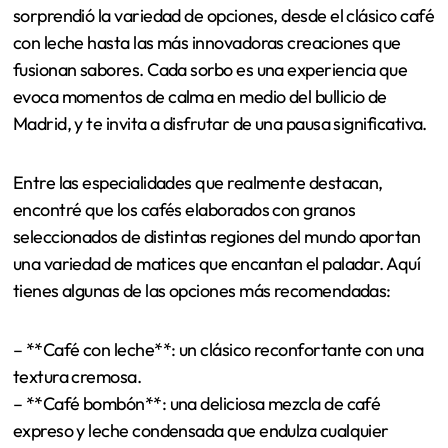
de un café; se comparte un pedazo de la vida.
Menú y especialidades del
café
En Café de Oriente, el menú es una verdadera
celebración de la cultura cafetera española. Me
sorprendió la variedad de opciones, desde el clásico café
con leche hasta las más innovadoras creaciones que
fusionan sabores. Cada sorbo es una experiencia que
evoca momentos de calma en medio del bullicio de
Madrid, y te invita a disfrutar de una pausa significativa.
Entre las especialidades que realmente destacan,
encontré que los cafés elaborados con granos