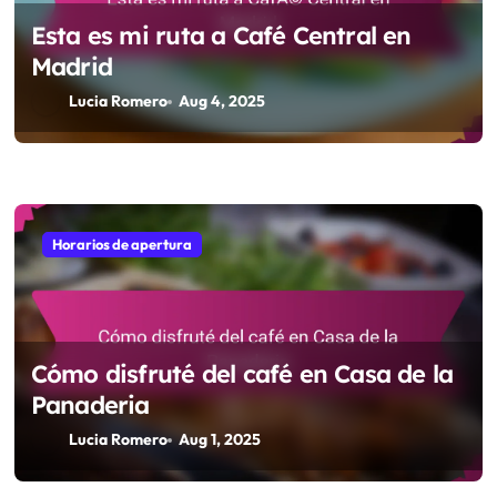
Lucia Romero
Aug 4, 2025
Horarios de apertura
Esta es mi ruta a Café Central en
Madrid
Lucia Romero
Aug 4, 2025
Horarios de apertura