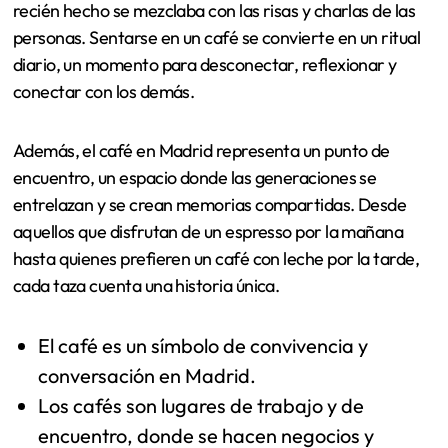
recién hecho se mezclaba con las risas y charlas de las
personas. Sentarse en un café se convierte en un ritual
diario, un momento para desconectar, reflexionar y
conectar con los demás.
Además, el café en Madrid representa un punto de
encuentro, un espacio donde las generaciones se
entrelazan y se crean memorias compartidas. Desde
aquellos que disfrutan de un espresso por la mañana
hasta quienes prefieren un café con leche por la tarde,
cada taza cuenta una historia única.
El café es un símbolo de convivencia y
conversación en Madrid.
Los cafés son lugares de trabajo y de
encuentro, donde se hacen negocios y