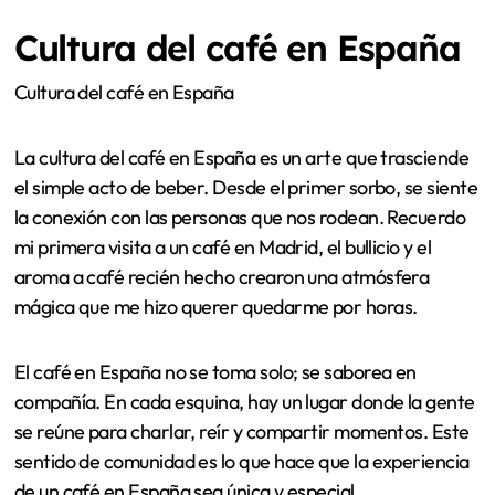
Cultura del café en España
Cultura del café en España
La cultura del café en España es un arte que trasciende
el simple acto de beber. Desde el primer sorbo, se siente
la conexión con las personas que nos rodean. Recuerdo
mi primera visita a un café en Madrid, el bullicio y el
aroma a café recién hecho crearon una atmósfera
mágica que me hizo querer quedarme por horas.
El café en España no se toma solo; se saborea en
compañía. En cada esquina, hay un lugar donde la gente
se reúne para charlar, reír y compartir momentos. Este
sentido de comunidad es lo que hace que la experiencia
de un café en España sea única y especial.