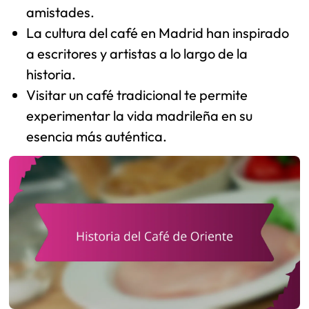
amistades.
La cultura del café en Madrid han inspirado
a escritores y artistas a lo largo de la
historia.
Visitar un café tradicional te permite
experimentar la vida madrileña en su
esencia más auténtica.