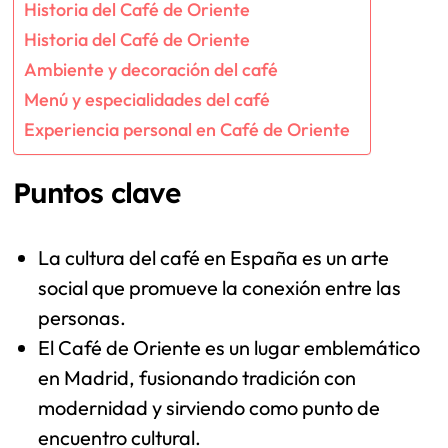
Historia del Café de Oriente
Historia del Café de Oriente
Ambiente y decoración del café
Menú y especialidades del café
Experiencia personal en Café de Oriente
Puntos clave
La cultura del café en España es un arte
social que promueve la conexión entre las
personas.
El Café de Oriente es un lugar emblemático
en Madrid, fusionando tradición con
modernidad y sirviendo como punto de
encuentro cultural.