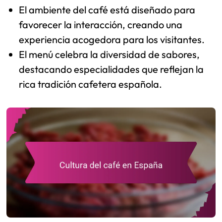
El ambiente del café está diseñado para
favorecer la interacción, creando una
experiencia acogedora para los visitantes.
El menú celebra la diversidad de sabores,
destacando especialidades que reflejan la
rica tradición cafetera española.