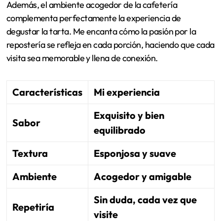
Además, el ambiente acogedor de la cafetería
complementa perfectamente la experiencia de
degustar la tarta. Me encanta cómo la pasión por la
repostería se refleja en cada porción, haciendo que cada
visita sea memorable y llena de conexión.
Características
Mi experiencia
Exquisito y bien
Sabor
equilibrado
Textura
Esponjosa y suave
Ambiente
Acogedor y amigable
Sin duda, cada vez que
Repetiría
visite