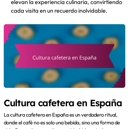
elevan la experiencia culinaria, convirtiendo
cada visita en un recuerdo inolvidable.
Cultura cafetera en España
La cultura cafetera en España es un verdadero ritual,
donde el café no es solo una bebida, sino una forma de