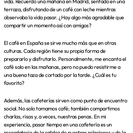
vida. Recuerdo una mañana en Madrid, sentado en una
terraza, disfrutando de un café con leche mientras
observaba la vida pasar. ¿Hay algo más agradable que
compartir un momento así con amigos?
El café en España se sirve mucho más que en otras
culturas. Cada región tiene su propia forma de
prepararlo y disfrutarlo. Personalmente, me encanta el
café solo en las mañanas, pero no puedo resistirme a
una buena taza de cortado por la tarde. ¿Cuál es tu
favorito?
Además, las cafeterías sirven como punto de encuentro
social. No solo tomamos café; también compartimos
charlas, risas y, a veces, nuestras penas. En mi
experiencia, pasar tiempo en una cafetería es un
recordatorio de la calidez de nuestras relaciones y de la