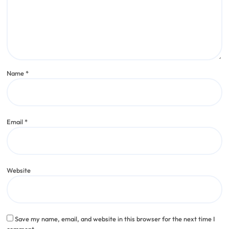
Name
*
Email
*
Website
Save my name, email, and website in this browser for the next time I
comment.