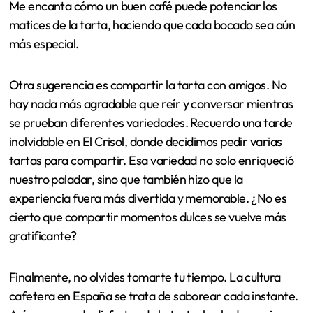
Me encanta cómo un buen café puede potenciar los
matices de la tarta, haciendo que cada bocado sea aún
más especial.
Otra sugerencia es compartir la tarta con amigos. No
hay nada más agradable que reír y conversar mientras
se prueban diferentes variedades. Recuerdo una tarde
inolvidable en El Crisol, donde decidimos pedir varias
tartas para compartir. Esa variedad no solo enriqueció
nuestro paladar, sino que también hizo que la
experiencia fuera más divertida y memorable. ¿No es
cierto que compartir momentos dulces se vuelve más
gratificante?
Finalmente, no olvides tomarte tu tiempo. La cultura
cafetera en España se trata de saborear cada instante.