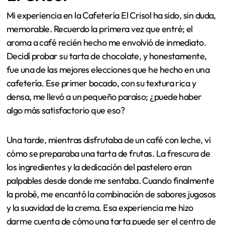
Mi experiencia en la Cafetería El Crisol ha sido, sin duda,
memorable. Recuerdo la primera vez que entré; el
aroma a café recién hecho me envolvió de inmediato.
Decidí probar su tarta de chocolate, y honestamente,
fue una de las mejores elecciones que he hecho en una
cafetería. Ese primer bocado, con su textura rica y
densa, me llevó a un pequeño paraíso; ¿puede haber
algo más satisfactorio que eso?
Una tarde, mientras disfrutaba de un café con leche, vi
cómo se preparaba una tarta de frutas. La frescura de
los ingredientes y la dedicación del pastelero eran
palpables desde donde me sentaba. Cuando finalmente
la probé, me encantó la combinación de sabores jugosos
y la suavidad de la crema. Esa experiencia me hizo
darme cuenta de cómo una tarta puede ser el centro de