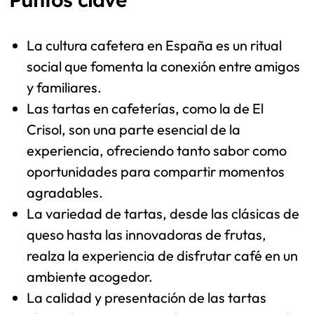
La cultura cafetera en España es un ritual
social que fomenta la conexión entre amigos
y familiares.
Las tartas en cafeterías, como la de El
Crisol, son una parte esencial de la
experiencia, ofreciendo tanto sabor como
oportunidades para compartir momentos
agradables.
La variedad de tartas, desde las clásicas de
queso hasta las innovadoras de frutas,
realza la experiencia de disfrutar café en un
ambiente acogedor.
La calidad y presentación de las tartas