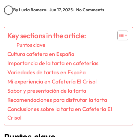
By Lucia Romero
Jun 17, 2025
No Comments
Key sections in the article:
Puntos clave
Cultura cafetera en España
Importancia de la tarta en cafeterías
Variedades de tartas en España
Mi experiencia en Cafetería El Crisol
Sabor y presentación de la tarta
Recomendaciones para disfrutar la tarta
Conclusiones sobre la tarta en Cafetería El
Crisol
Puntos clave