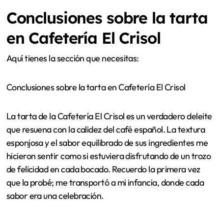
Conclusiones sobre la tarta
en Cafetería El Crisol
Aquí tienes la sección que necesitas:
Conclusiones sobre la tarta en Cafetería El Crisol
La tarta de la Cafetería El Crisol es un verdadero deleite
que resuena con la calidez del café español. La textura
esponjosa y el sabor equilibrado de sus ingredientes me
hicieron sentir como si estuviera disfrutando de un trozo
de felicidad en cada bocado. Recuerdo la primera vez
que la probé; me transportó a mi infancia, donde cada
sabor era una celebración.