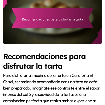
Recomendaciones para
disfrutar la tarta
Para disfrutar al máximo de la tarta en Cafetería El
Crisol, recomiendo acompañarla con una taza de café
bien preparado. Imagínate ese contraste entre el sabor
intenso del café y la suavidad de la tarta; es una
combinación perfecta que realza ambas experiencias.