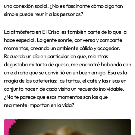
una conexión social. ¿No es fascinante cómo algo tan
simple puede reunir a las personas?
La atmósfera en El Crisol es también parte de lo que la
hace especial. La gente sonríe, conversa y comparte
momentos, creando un ambiente cálido y acogedor.
Recuerdo un día en particular en que, mientras
degustaba mi tarta de queso, me encontré hablando con
un extraño que se convirtió en un buen amigo. Esa es la
magia de las cafeterías: las tartas, el café y las risas en
conjunto hacen de cada visita un recuerdo inolvidable.
¿No te parece que esos momentos son los que
realmente importan en la vida?