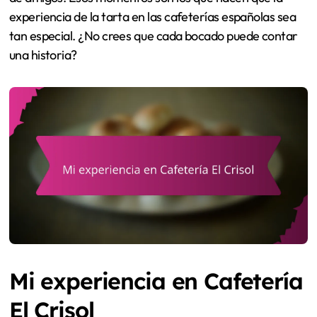
experiencia de la tarta en las cafeterías españolas sea
tan especial. ¿No crees que cada bocado puede contar
una historia?
Mi experiencia en Cafetería
El Crisol