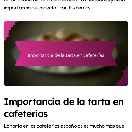
importancia de conectar con los demás.
Importancia de la tarta en
cafeterías
La tarta en las cafeterías españolas es mucho más que