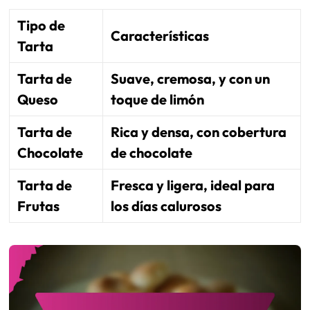
Tipo de
Características
Tarta
Tarta de
Suave, cremosa, y con un
Queso
toque de limón
Tarta de
Rica y densa, con cobertura
Chocolate
de chocolate
Tarta de
Fresca y ligera, ideal para
Frutas
los días calurosos