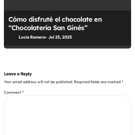
Cómo disfruté el chocolate en
“Chocolatería San Ginés”
Lucia Romero
Jul 25, 2025
Leave a Reply
Your email address will not be published.
Required fields are marked
*
Comment
*