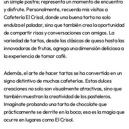
un simple postre; representa un momento de encuentro
y disfrute. Personalmente, recuerdo mis visitas a
Cafetería El Crisol, donde una buena tarta no solo
endulza el paladar, sino que también crea la oportunidad
de compartir risas y conversaciones con amigos. La
variedad de tartas, desde las clásicas de queso hasta las
innovadoras de frutas, agrega una dimensión deliciosa a
la experiencia de tomar café.
Además, el arte de hacer tartas se ha convertido en un
signo distintivo de muchas cafeterías. Estas dulces
creaciones no solo son visualmente atractivas, sino que
también muestran la creatividad de los pasteleros.
Imagínate probando una tarta de chocolate que
prácticamente se derrite en la boca; esa es la magia que
ocurre en lugares como El Crisol.