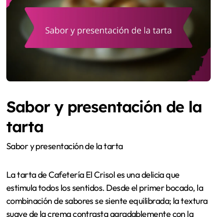
Sabor y presentación de la
tarta
Sabor y presentación de la tarta
La tarta de Cafetería El Crisol es una delicia que
estimula todos los sentidos. Desde el primer bocado, la
combinación de sabores se siente equilibrada; la textura
suave de la crema contrasta agradablemente con la