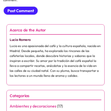
Acerca de the Autor
Lucia Romero
Lucia es una apasionada del café y la cultura española, nacida en
Madrid. Desde pequeña, ha explorado los rincones de las
cafeterías locales, donde descubre historias y sabores que la
inspiran a escribir. Su amor por la tradición del café español la
lleva a compartir recetas, anécdotas y la esencia de la vida en
las calles de su ciudad natal. Con su pluma, busca transportar a
los lectores a un mundo lleno de aroma y calidez.
Categorías
Ambientes y decoraciones
(17)