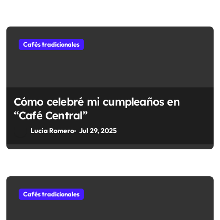
Cafés tradicionales
Cómo celebré mi cumpleaños en
“Café Central”
Lucia Romero
Jul 29, 2025
Cafés tradicionales