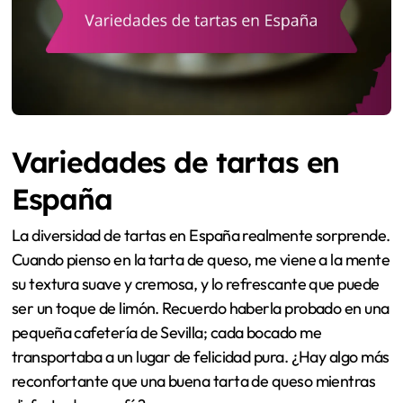
Variedades de tartas en
España
La diversidad de tartas en España realmente sorprende.
Cuando pienso en la tarta de queso, me viene a la mente
su textura suave y cremosa, y lo refrescante que puede
ser un toque de limón. Recuerdo haberla probado en una
pequeña cafetería de Sevilla; cada bocado me
transportaba a un lugar de felicidad pura. ¿Hay algo más
reconfortante que una buena tarta de queso mientras