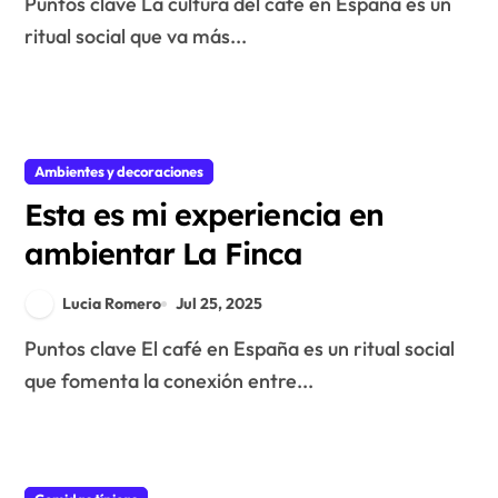
Puntos clave La cultura del café en España es un
ritual social que va más...
Ambientes y decoraciones
Esta es mi experiencia en
ambientar La Finca
Lucia Romero
Jul 25, 2025
Puntos clave El café en España es un ritual social
que fomenta la conexión entre...