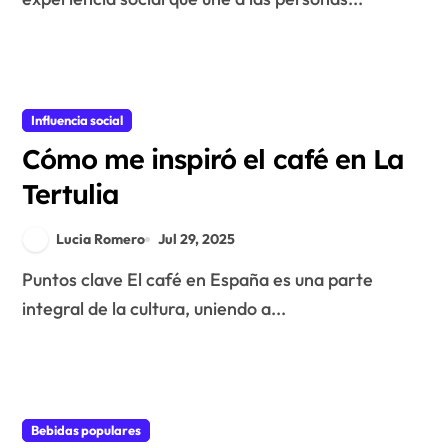
Influencia social
Cómo me inspiró el café en La
Tertulia
Lucia Romero
Jul 29, 2025
Puntos clave El café en España es una parte
integral de la cultura, uniendo a...
Bebidas populares