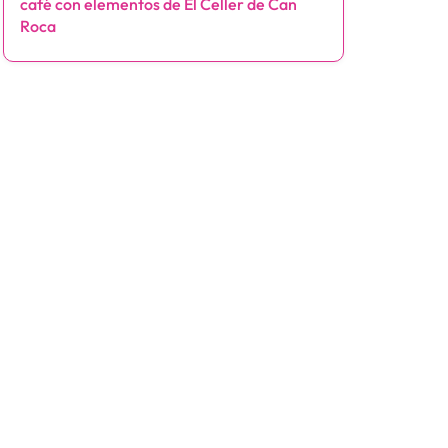
café con elementos de El Celler de Can
Roca