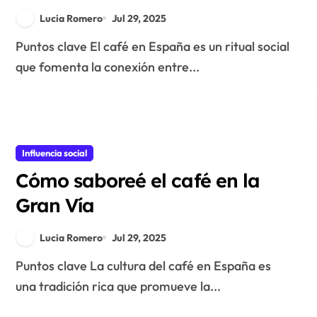
Lucia Romero
Jul 29, 2025
Puntos clave El café en España es un ritual social
que fomenta la conexión entre...
Influencia social
Cómo saboreé el café en la
Gran Vía
Lucia Romero
Jul 29, 2025
Puntos clave La cultura del café en España es
una tradición rica que promueve la...