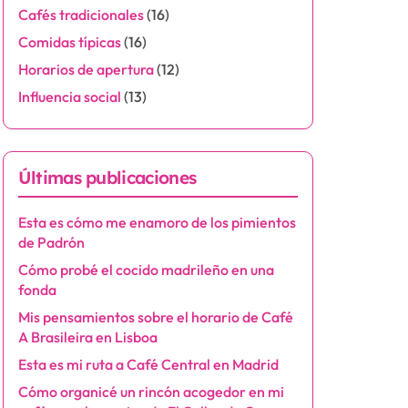
Cafés tradicionales
(16)
Comidas típicas
(16)
Horarios de apertura
(12)
Influencia social
(13)
Últimas publicaciones
Esta es cómo me enamoro de los pimientos
de Padrón
Cómo probé el cocido madrileño en una
fonda
Mis pensamientos sobre el horario de Café
A Brasileira en Lisboa
Esta es mi ruta a Café Central en Madrid
Cómo organicé un rincón acogedor en mi