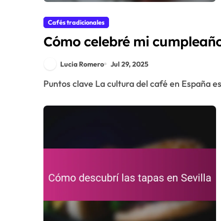
Cafés tradicionales
Cómo celebré mi cumpleaños
Lucia Romero
Jul 29, 2025
Puntos clave La cultura del café en España e