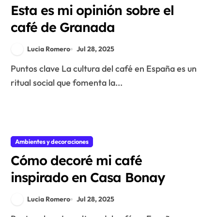
Esta es mi opinión sobre el
café de Granada
Lucia Romero
Jul 28, 2025
Puntos clave La cultura del café en España es un
ritual social que fomenta la...
Ambientes y decoraciones
Cómo decoré mi café
inspirado en Casa Bonay
Lucia Romero
Jul 28, 2025