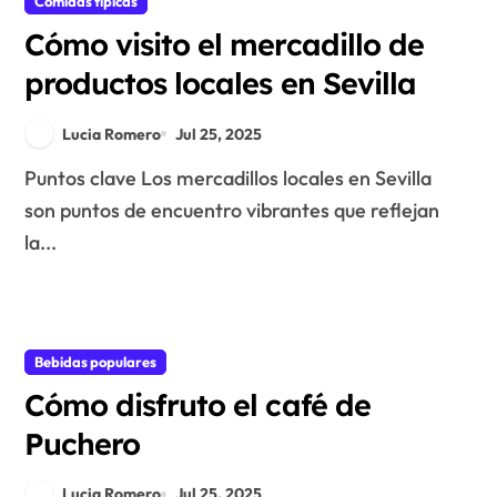
Comidas típicas
Cómo visito el mercadillo de
productos locales en Sevilla
Lucia Romero
Jul 25, 2025
Puntos clave Los mercadillos locales en Sevilla
son puntos de encuentro vibrantes que reflejan
la...
Bebidas populares
Cómo disfruto el café de
Puchero
Lucia Romero
Jul 25, 2025