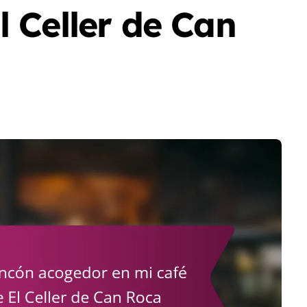
l Celler de Can