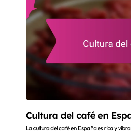
Cultura del café en Esp
La cultura del café en España es rica y vibr