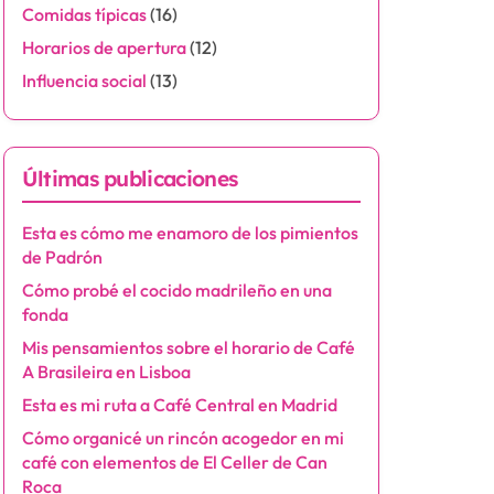
Comidas típicas
(16)
Horarios de apertura
(12)
Influencia social
(13)
Últimas publicaciones
Esta es cómo me enamoro de los pimientos
de Padrón
Cómo probé el cocido madrileño en una
fonda
Mis pensamientos sobre el horario de Café
A Brasileira en Lisboa
Esta es mi ruta a Café Central en Madrid
Cómo organicé un rincón acogedor en mi
café con elementos de El Celler de Can
Roca