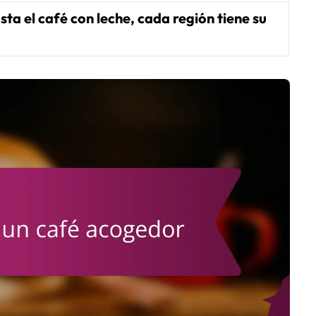
ta el café con leche, cada región tiene su