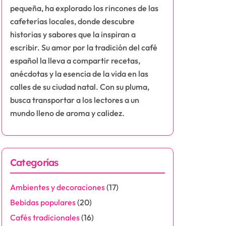
pequeña, ha explorado los rincones de las
cafeterías locales, donde descubre
historias y sabores que la inspiran a
escribir. Su amor por la tradición del café
español la lleva a compartir recetas,
anécdotas y la esencia de la vida en las
calles de su ciudad natal. Con su pluma,
busca transportar a los lectores a un
mundo lleno de aroma y calidez.
Categorías
Ambientes y decoraciones
(17)
Bebidas populares
(20)
Cafés tradicionales
(16)