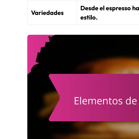
Desde el espresso has
Variedades
estilo.