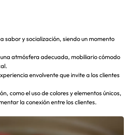
a sabor y socialización, siendo un momento
r una atmósfera adecuada, mobiliario cómodo
al.
periencia envolvente que invite a los clientes
n, como el uso de colores y elementos únicos,
entar la conexión entre los clientes.