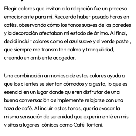
Elegir colores que invitan a la relajación fue un proceso
emocionante para mí. Recuerdo haber pasado horas en
cafés, observando cómo los tonos suaves de las paredes
y la decoración afectaban mi estado de ánimo. Al final,
decidí incluir colores como el azul suave y el verde pastel,
que siempre me transmiten calma y tranquilidad,
creando un ambiente acogedor.
Una combinación armoniosa de estos colores ayuda a
que los clientes se sientan cómodos y a gusto, lo que es
esencial en un lugar donde quieren disfrutar de una
buena conversación o simplemente relajarse con una
taza de café. Al incluir estos tonos, quería evocar la
misma sensación de serenidad que experimenté en mis
visitas a lugares icónicos como Café Tortoni.