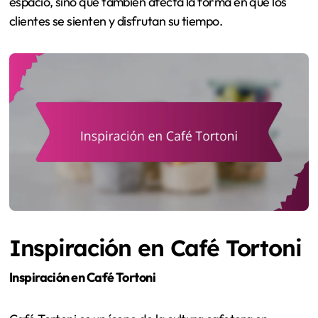
espacio, sino que también afecta la forma en que los
clientes se sienten y disfrutan su tiempo.
Inspiración en Café Tortoni
Inspiración en Café Tortoni