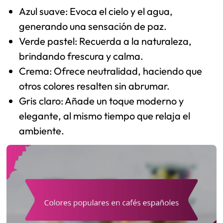
Azul suave: Evoca el cielo y el agua,
generando una sensación de paz.
Verde pastel: Recuerda a la naturaleza,
brindando frescura y calma.
Crema: Ofrece neutralidad, haciendo que
otros colores resalten sin abrumar.
Gris claro: Añade un toque moderno y
elegante, al mismo tiempo que relaja el
ambiente.