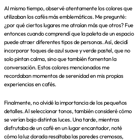
Al mismo tiempo, observé atentamente los colores que
utilizaban los cafés más emblemáticos. Me pregunté:
¿por qué ciertos lugares me atraían más que otros? Fue
entonces cuando comprendí que la paleta de un espacio
puede atraer diferentes tipos de personas. Así, decidí
incorporar toques de azul suave y verde pastel, que no
solo pintan calma, sino que también fomentan la
conversación. Estos colores mencionados me
recordaban momentos de serenidad en mis propias
experiencias en cafés.
Finalmente, no olvidé la importancia de los pequeños
detalles. Al seleccionar tonos, también consideré cómo
se verían bajo distintas luces. Una tarde, mientras
disfrutaba de un café en un lugar encantador, noté
cómo la luz dorada resaltaba las paredes cremosas,