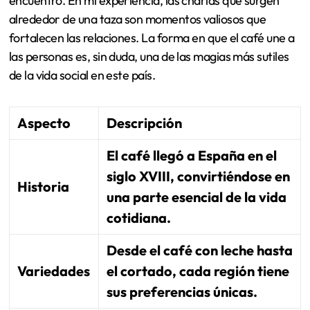
encuentro. En mi experiencia, las charlas que surgen
alrededor de una taza son momentos valiosos que
fortalecen las relaciones. La forma en que el café une a
las personas es, sin duda, una de las magias más sutiles
de la vida social en este país.
Aspecto
Descripción
El café llegó a España en el
siglo XVIII, convirtiéndose en
Historia
una parte esencial de la vida
cotidiana.
Desde el café con leche hasta
Variedades
el cortado, cada región tiene
sus preferencias únicas.