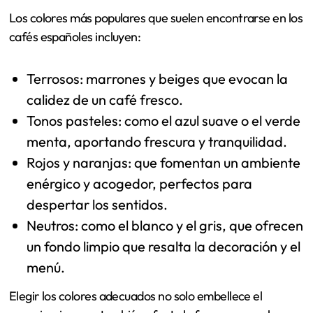
Los colores más populares que suelen encontrarse en los
cafés españoles incluyen:
Terrosos: marrones y beiges que evocan la
calidez de un café fresco.
Tonos pasteles: como el azul suave o el verde
menta, aportando frescura y tranquilidad.
Rojos y naranjas: que fomentan un ambiente
enérgico y acogedor, perfectos para
despertar los sentidos.
Neutros: como el blanco y el gris, que ofrecen
un fondo limpio que resalta la decoración y el
menú.
Elegir los colores adecuados no solo embellece el