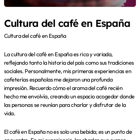
Cultura del café en España
Cultura del café en España
La cultura del café en España es rica y variada,
reflejando tanto la historia del país como sus tradiciones
sociales. Personalmente, mis primeras experiencias en
cafeterías españolas me dejaron una profunda
impresión. Recuerdo cómo el aroma del café recién
hecho me envolvía, creando un espacio acogedor donde
las personas se reunían para charlar y disfrutar de la
vida.
El café en España no es solo una bebida; es un punto de