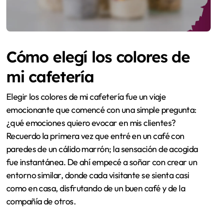
Cómo elegí los colores de
mi cafetería
Elegir los colores de mi cafetería fue un viaje
emocionante que comencé con una simple pregunta:
¿qué emociones quiero evocar en mis clientes?
Recuerdo la primera vez que entré en un café con
paredes de un cálido marrón; la sensación de acogida
fue instantánea. De ahí empecé a soñar con crear un
entorno similar, donde cada visitante se sienta casi
como en casa, disfrutando de un buen café y de la
compañía de otros.