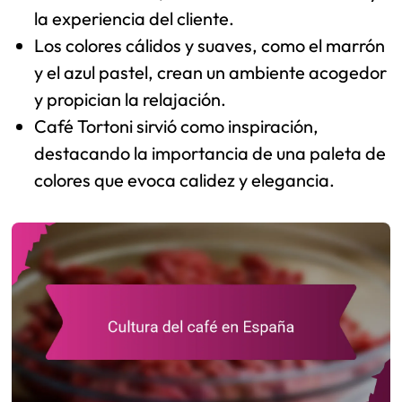
la experiencia del cliente.
Los colores cálidos y suaves, como el marrón
y el azul pastel, crean un ambiente acogedor
y propician la relajación.
Café Tortoni sirvió como inspiración,
destacando la importancia de una paleta de
colores que evoca calidez y elegancia.