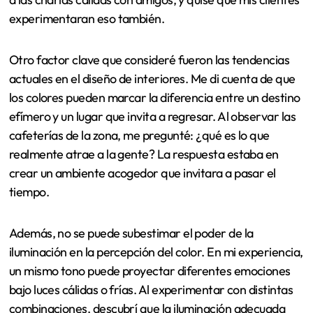
experimentaran eso también.
Otro factor clave que consideré fueron las tendencias
actuales en el diseño de interiores. Me di cuenta de que
los colores pueden marcar la diferencia entre un destino
efímero y un lugar que invita a regresar. Al observar las
cafeterías de la zona, me pregunté: ¿qué es lo que
realmente atrae a la gente? La respuesta estaba en
crear un ambiente acogedor que invitara a pasar el
tiempo.
Además, no se puede subestimar el poder de la
iluminación en la percepción del color. En mi experiencia,
un mismo tono puede proyectar diferentes emociones
bajo luces cálidas o frías. Al experimentar con distintas
combinaciones, descubrí que la iluminación adecuada