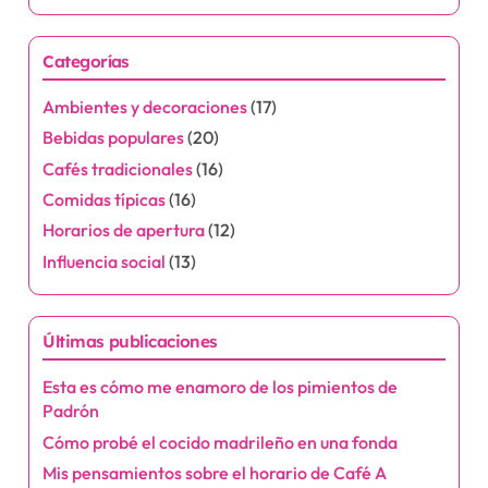
Categorías
Ambientes y decoraciones
(17)
Bebidas populares
(20)
Cafés tradicionales
(16)
Comidas típicas
(16)
Horarios de apertura
(12)
Influencia social
(13)
Últimas publicaciones
Esta es cómo me enamoro de los pimientos de
Padrón
Cómo probé el cocido madrileño en una fonda
Mis pensamientos sobre el horario de Café A