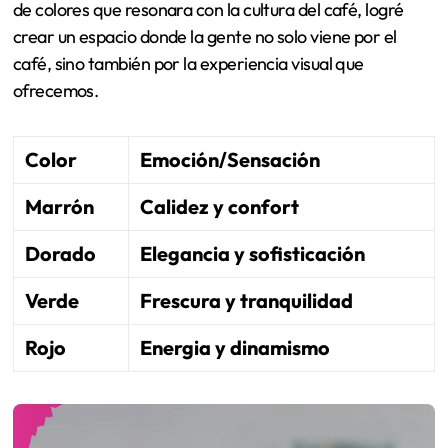
de colores que resonara con la cultura del café, logré
crear un espacio donde la gente no solo viene por el
café, sino también por la experiencia visual que
ofrecemos.
Color
Emoción/Sensación
Marrón
Calidez y confort
Dorado
Elegancia y sofisticación
Verde
Frescura y tranquilidad
Rojo
Energia y dinamismo