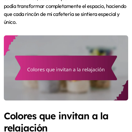
podía transformar completamente el espacio, haciendo
que cada rincón de mi cafetería se sintiera especial y
único.
Colores que invitan a la
relajación