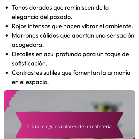
Tonos dorados que reminiscen de la
elegancia del pasado.
Rojos intensos que hacen vibrar el ambiente.
Marrones cálidos que aportan una sensación
acogedora.
Detalles en azul profundo para un toque de
sofisticación.
Contrastes sutiles que fomentan la armonía
en el espacio.