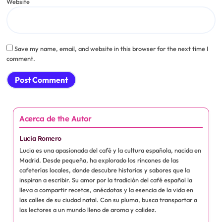
Website
Save my name, email, and website in this browser for the next time I
comment.
Acerca de the Autor
Lucia Romero
Lucia es una apasionada del café y la cultura española, nacida en
Madrid. Desde pequeña, ha explorado los rincones de las
cafeterías locales, donde descubre historias y sabores que la
inspiran a escribir. Su amor por la tradición del café español la
lleva a compartir recetas, anécdotas y la esencia de la vida en
las calles de su ciudad natal. Con su pluma, busca transportar a
los lectores a un mundo lleno de aroma y calidez.