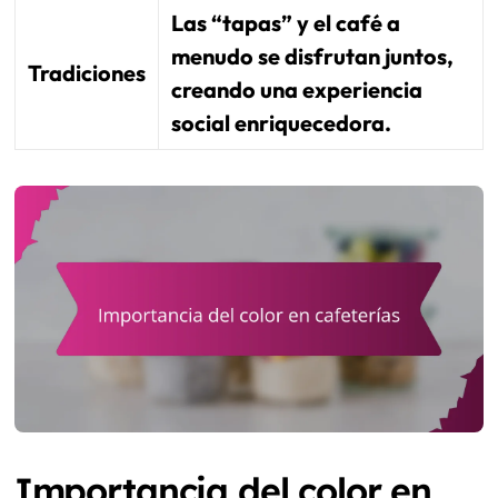
Las “tapas” y el café a
menudo se disfrutan juntos,
Tradiciones
creando una experiencia
social enriquecedora.
Importancia del color en