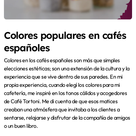
Colores populares en cafés
españoles
Colores en los cafés españoles son más que simples
elecciones estéticas; son una extensión de la cultura y la
experiencia que se vive dentro de sus paredes. En mi
propia experiencia, cuando elegí los colores para mi
cafetería, me inspiré en los tonos cálidos y acogedores
de Café Tortoni. Me di cuenta de que esos matices
creaban una atmósfera que invitaba a los clientes a
sentarse, relajarse y disfrutar de la compañía de amigos
o un buen libro.