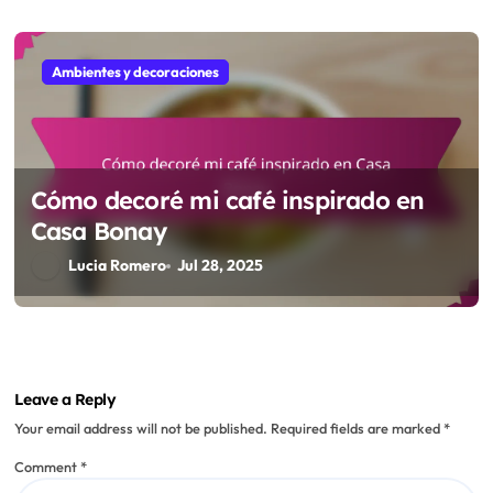
Ambientes y decoraciones
Cómo decoré mi café inspirado en
Casa Bonay
Lucia Romero
Jul 28, 2025
Leave a Reply
Your email address will not be published.
Required fields are marked
*
Comment
*