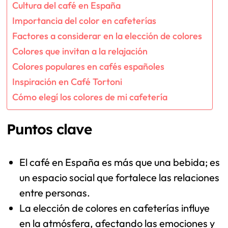
Cultura del café en España
Importancia del color en cafeterías
Factores a considerar en la elección de colores
Colores que invitan a la relajación
Colores populares en cafés españoles
Inspiración en Café Tortoni
Cómo elegí los colores de mi cafetería
Puntos clave
El café en España es más que una bebida; es
un espacio social que fortalece las relaciones
entre personas.
La elección de colores en cafeterías influye
en la atmósfera, afectando las emociones y