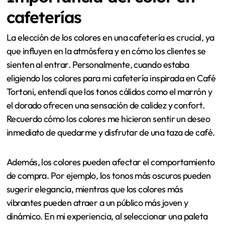
cafeterías
La elección de los colores en una cafetería es crucial, ya
que influyen en la atmósfera y en cómo los clientes se
sienten al entrar. Personalmente, cuando estaba
eligiendo los colores para mi cafetería inspirada en Café
Tortoni, entendí que los tonos cálidos como el marrón y
el dorado ofrecen una sensación de calidez y confort.
Recuerdo cómo los colores me hicieron sentir un deseo
inmediato de quedarme y disfrutar de una taza de café.
Además, los colores pueden afectar el comportamiento
de compra. Por ejemplo, los tonos más oscuros pueden
sugerir elegancia, mientras que los colores más
vibrantes pueden atraer a un público más joven y
dinámico. En mi experiencia, al seleccionar una paleta