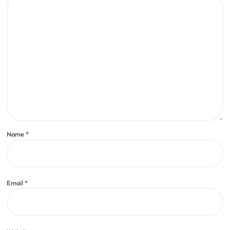
Name
*
Email
*