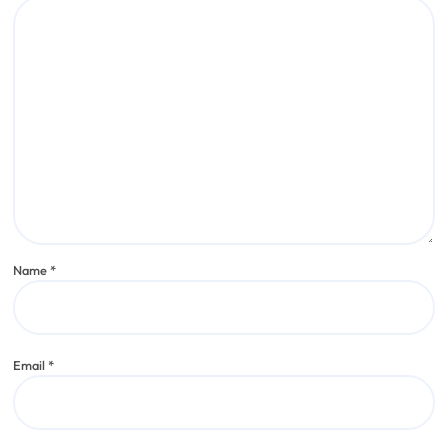
Name
*
Email
*