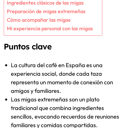
Ingredientes clásicos de las migas
Preparación de migas extremeñas
Cómo acompañar las migas
Mi experiencia personal con las migas
Puntos clave
La cultura del café en España es una
experiencia social, donde cada taza
representa un momento de conexión con
amigos y familiares.
Las migas extremeñas son un plato
tradicional que combina ingredientes
sencillos, evocando recuerdos de reuniones
familiares y comidas compartidas.