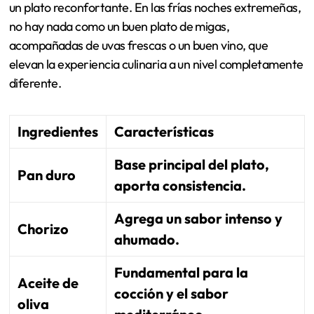
un plato reconfortante. En las frías noches extremeñas,
no hay nada como un buen plato de migas,
acompañadas de uvas frescas o un buen vino, que
elevan la experiencia culinaria a un nivel completamente
diferente.
Ingredientes
Características
Base principal del plato,
Pan duro
aporta consistencia.
Agrega un sabor intenso y
Chorizo
ahumado.
Fundamental para la
Aceite de
cocción y el sabor
oliva