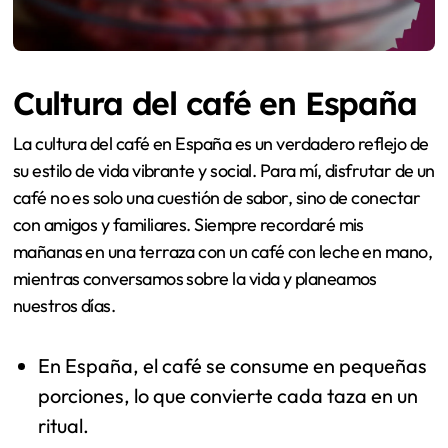
Cultura del café en España
La cultura del café en España es un verdadero reflejo de
su estilo de vida vibrante y social. Para mí, disfrutar de un
café no es solo una cuestión de sabor, sino de conectar
con amigos y familiares. Siempre recordaré mis
mañanas en una terraza con un café con leche en mano,
mientras conversamos sobre la vida y planeamos
nuestros días.
En España, el café se consume en pequeñas
porciones, lo que convierte cada taza en un
ritual.