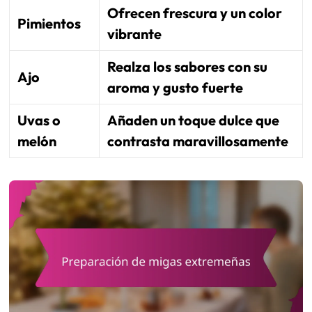
Ofrecen frescura y un color
Pimientos
vibrante
Realza los sabores con su
Ajo
aroma y gusto fuerte
Uvas o
Añaden un toque dulce que
melón
contrasta maravillosamente