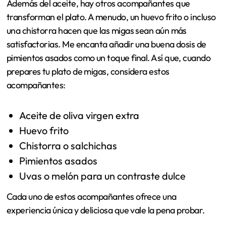
Además del aceite, hay otros acompañantes que
transforman el plato. A menudo, un huevo frito o incluso
una chistorra hacen que las migas sean aún más
satisfactorias. Me encanta añadir una buena dosis de
pimientos asados como un toque final. Así que, cuando
prepares tu plato de migas, considera estos
acompañantes:
Aceite de oliva virgen extra
Huevo frito
Chistorra o salchichas
Pimientos asados
Uvas o melón para un contraste dulce
Cada uno de estos acompañantes ofrece una
experiencia única y deliciosa que vale la pena probar.