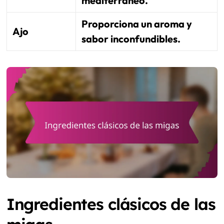
mediterráneo.
Proporciona un aroma y
Ajo
sabor inconfundibles.
Ingredientes clásicos de las