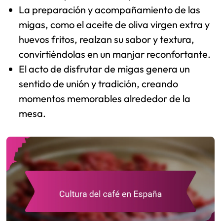
La preparación y acompañamiento de las
migas, como el aceite de oliva virgen extra y
huevos fritos, realzan su sabor y textura,
convirtiéndolas en un manjar reconfortante.
El acto de disfrutar de migas genera un
sentido de unión y tradición, creando
momentos memorables alrededor de la
mesa.