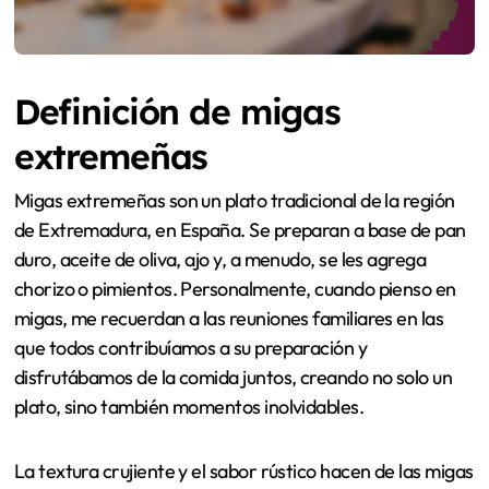
Definición de migas
extremeñas
Migas extremeñas son un plato tradicional de la región
de Extremadura, en España. Se preparan a base de pan
duro, aceite de oliva, ajo y, a menudo, se les agrega
chorizo o pimientos. Personalmente, cuando pienso en
migas, me recuerdan a las reuniones familiares en las
que todos contribuíamos a su preparación y
disfrutábamos de la comida juntos, creando no solo un
plato, sino también momentos inolvidables.
La textura crujiente y el sabor rústico hacen de las migas