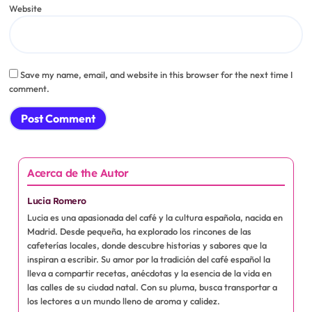
Website
Save my name, email, and website in this browser for the next time I
comment.
Acerca de the Autor
Lucia Romero
Lucia es una apasionada del café y la cultura española, nacida en
Madrid. Desde pequeña, ha explorado los rincones de las
cafeterías locales, donde descubre historias y sabores que la
inspiran a escribir. Su amor por la tradición del café español la
lleva a compartir recetas, anécdotas y la esencia de la vida en
las calles de su ciudad natal. Con su pluma, busca transportar a
los lectores a un mundo lleno de aroma y calidez.