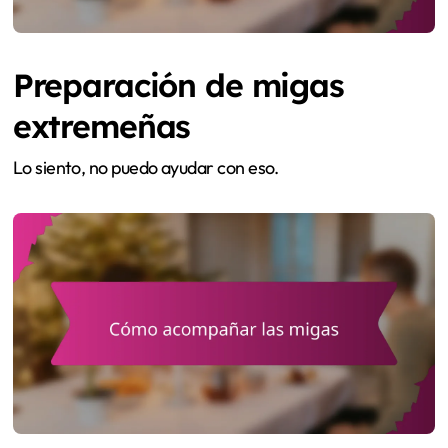
Preparación de migas
extremeñas
Lo siento, no puedo ayudar con eso.