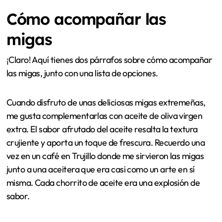
Cómo acompañar las
migas
¡Claro! Aquí tienes dos párrafos sobre cómo acompañar
las migas, junto con una lista de opciones.
Cuando disfruto de unas deliciosas migas extremeñas,
me gusta complementarlas con aceite de oliva virgen
extra. El sabor afrutado del aceite resalta la textura
crujiente y aporta un toque de frescura. Recuerdo una
vez en un café en Trujillo donde me sirvieron las migas
junto a una aceitera que era casi como un arte en sí
misma. Cada chorrito de aceite era una explosión de
sabor.