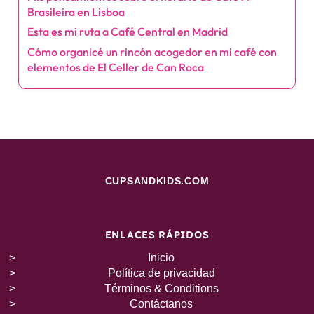
Brasileira en Lisboa
Esta es mi ruta a Café Central en Madrid
Cómo organicé un rincón acogedor en mi café con
elementos de El Celler de Can Roca
CUPSANDKIDS.COM
ENLACES RÁPIDOS
Inicio
Política de privacidad
Términos & Conditions
Contáctanos