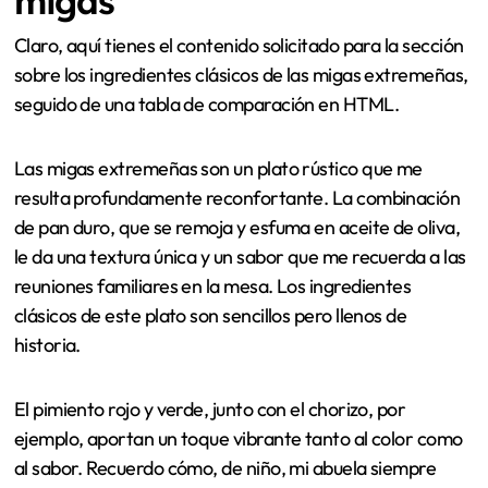
migas
Claro, aquí tienes el contenido solicitado para la sección
sobre los ingredientes clásicos de las migas extremeñas,
seguido de una tabla de comparación en HTML.
Las migas extremeñas son un plato rústico que me
resulta profundamente reconfortante. La combinación
de pan duro, que se remoja y esfuma en aceite de oliva,
le da una textura única y un sabor que me recuerda a las
reuniones familiares en la mesa. Los ingredientes
clásicos de este plato son sencillos pero llenos de
historia.
El pimiento rojo y verde, junto con el chorizo, por
ejemplo, aportan un toque vibrante tanto al color como
al sabor. Recuerdo cómo, de niño, mi abuela siempre