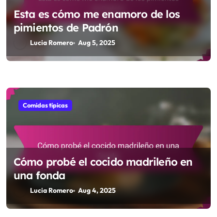
Esta es cómo me enamoro de los
pimientos de Padrón
Lucia Romero
Aug 5, 2025
Comidas típicas
Cómo probé el cocido madrileño en
una fonda
Lucia Romero
Aug 4, 2025