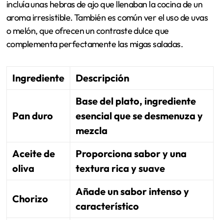
incluía unas hebras de ajo que llenaban la cocina de un
aroma irresistible. También es común ver el uso de uvas
o melón, que ofrecen un contraste dulce que
complementa perfectamente las migas saladas.
Ingrediente
Descripción
Base del plato, ingrediente
Pan duro
esencial que se desmenuza y
mezcla
Aceite de
Proporciona sabor y una
oliva
textura rica y suave
Añade un sabor intenso y
Chorizo
característico