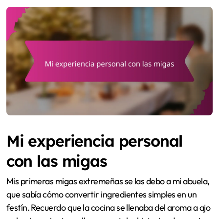
Mi experiencia personal
con las migas
Mis primeras migas extremeñas se las debo a mi abuela,
que sabía cómo convertir ingredientes simples en un
festín. Recuerdo que la cocina se llenaba del aroma a ajo