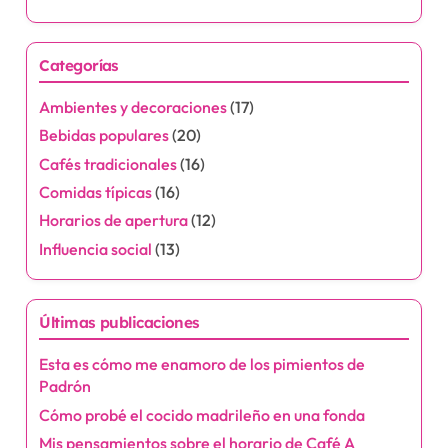
Categorías
Ambientes y decoraciones
(17)
Bebidas populares
(20)
Cafés tradicionales
(16)
Comidas típicas
(16)
Horarios de apertura
(12)
Influencia social
(13)
Últimas publicaciones
Esta es cómo me enamoro de los pimientos de
Padrón
Cómo probé el cocido madrileño en una fonda
Mis pensamientos sobre el horario de Café A