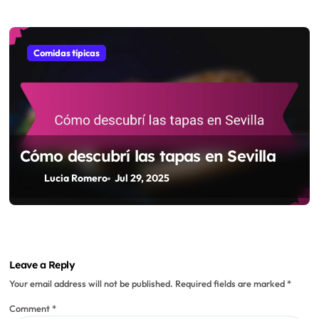
Comidas típicas
Cómo descubrí las tapas en Sevilla
Lucia Romero
Jul 29, 2025
Leave a Reply
Your email address will not be published.
Required fields are marked
*
Comment
*