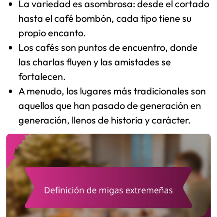
La variedad es asombrosa: desde el cortado
hasta el café bombón, cada tipo tiene su
propio encanto.
Los cafés son puntos de encuentro, donde
las charlas fluyen y las amistades se
fortalecen.
A menudo, los lugares más tradicionales son
aquellos que han pasado de generación en
generación, llenos de historia y carácter.