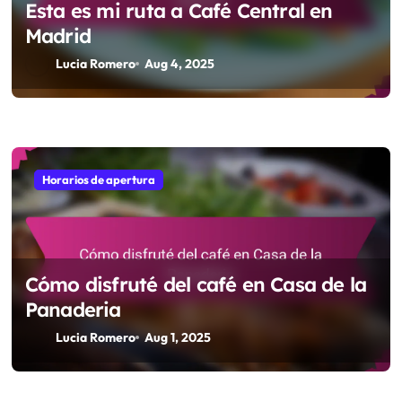
Esta es mi ruta a Café Central en
Madrid
Lucia Romero
Aug 4, 2025
Horarios de apertura
Cómo disfruté del café en Casa de la
Panaderia
Lucia Romero
Aug 1, 2025