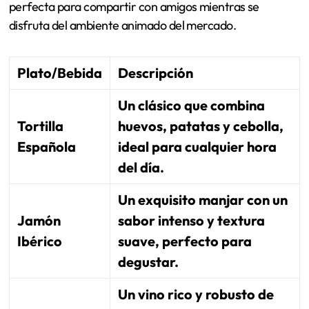
perfecta para compartir con amigos mientras se
disfruta del ambiente animado del mercado.
Plato/Bebida
Descripción
Un clásico que combina
Tortilla
huevos, patatas y cebolla,
Española
ideal para cualquier hora
del día.
Un exquisito manjar con un
Jamón
sabor intenso y textura
Ibérico
suave, perfecto para
degustar.
Un vino rico y robusto de