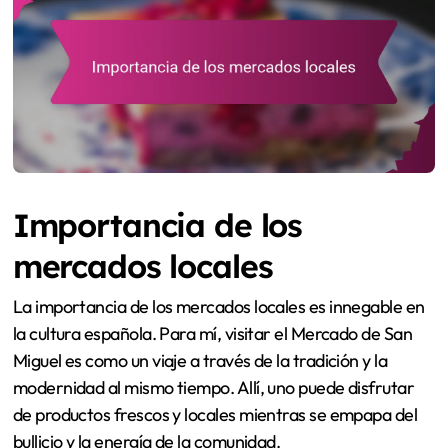
Importancia de los
mercados locales
La importancia de los mercados locales es innegable en
la cultura española. Para mí, visitar el Mercado de San
Miguel es como un viaje a través de la tradición y la
modernidad al mismo tiempo. Allí, uno puede disfrutar
de productos frescos y locales mientras se empapa del
bullicio y la energía de la comunidad.