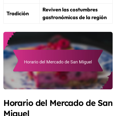
Reviven las costumbres
Tradición
gastronómicas de la región
Horario del Mercado de San
Miguel