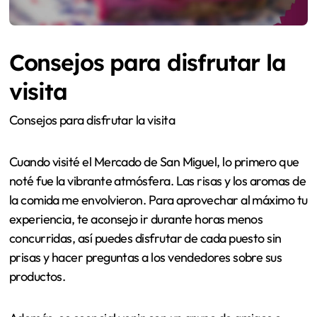
Consejos para disfrutar la
visita
Consejos para disfrutar la visita
Cuando visité el Mercado de San Miguel, lo primero que
noté fue la vibrante atmósfera. Las risas y los aromas de
la comida me envolvieron. Para aprovechar al máximo tu
experiencia, te aconsejo ir durante horas menos
concurridas, así puedes disfrutar de cada puesto sin
prisas y hacer preguntas a los vendedores sobre sus
productos.