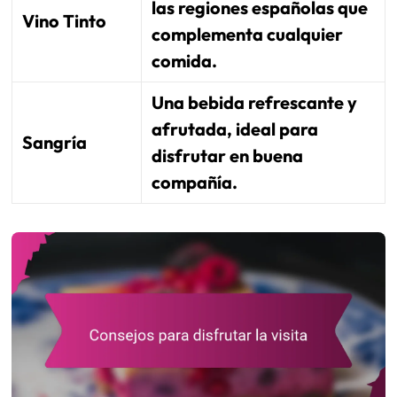
las regiones españolas que
Vino Tinto
complementa cualquier
comida.
Una bebida refrescante y
afrutada, ideal para
Sangría
disfrutar en buena
compañía.