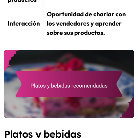
Oportunidad de charlar con
Interacción
los vendedores y aprender
sobre sus productos.
Platos y bebidas