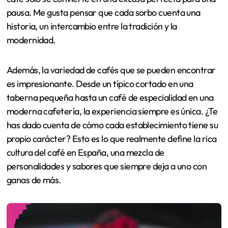
pausa. Me gusta pensar que cada sorbo cuenta una
historia, un intercambio entre la tradición y la
modernidad.
Además, la variedad de cafés que se pueden encontrar
es impresionante. Desde un típico cortado en una
taberna pequeña hasta un café de especialidad en una
moderna cafetería, la experiencia siempre es única. ¿Te
has dado cuenta de cómo cada establecimiento tiene su
propio carácter? Esto es lo que realmente define la rica
cultura del café en España, una mezcla de
personalidades y sabores que siempre deja a uno con
ganas de más.