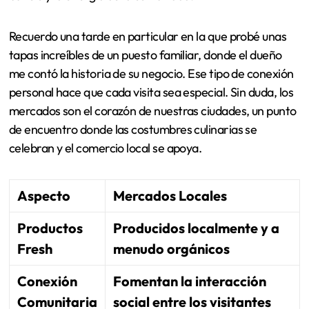
Recuerdo una tarde en particular en la que probé unas
tapas increíbles de un puesto familiar, donde el dueño
me contó la historia de su negocio. Ese tipo de conexión
personal hace que cada visita sea especial. Sin duda, los
mercados son el corazón de nuestras ciudades, un punto
de encuentro donde las costumbres culinarias se
celebran y el comercio local se apoya.
Aspecto
Mercados Locales
Productos
Producidos localmente y a
Fresh
menudo orgánicos
Conexión
Fomentan la interacción
Comunitaria
social entre los visitantes