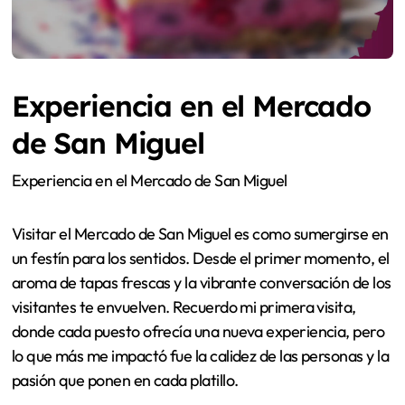
Experiencia en el Mercado
de San Miguel
Experiencia en el Mercado de San Miguel
Visitar el Mercado de San Miguel es como sumergirse en
un festín para los sentidos. Desde el primer momento, el
aroma de tapas frescas y la vibrante conversación de los
visitantes te envuelven. Recuerdo mi primera visita,
donde cada puesto ofrecía una nueva experiencia, pero
lo que más me impactó fue la calidez de las personas y la
pasión que ponen en cada platillo.