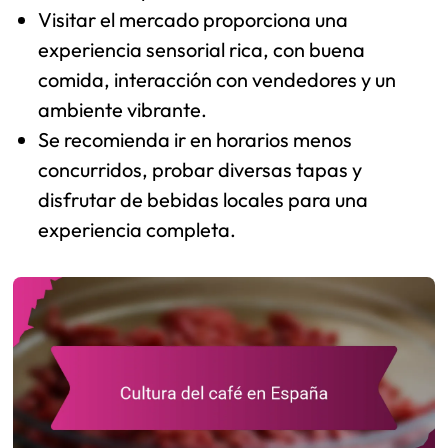
Visitar el mercado proporciona una
experiencia sensorial rica, con buena
comida, interacción con vendedores y un
ambiente vibrante.
Se recomienda ir en horarios menos
concurridos, probar diversas tapas y
disfrutar de bebidas locales para una
experiencia completa.