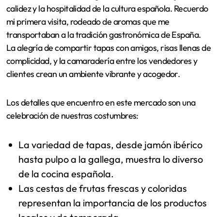
calidez y la hospitalidad de la cultura española. Recuerdo
mi primera visita, rodeado de aromas que me
transportaban a la tradición gastronómica de España.
La alegría de compartir tapas con amigos, risas llenas de
complicidad, y la camaradería entre los vendedores y
clientes crean un ambiente vibrante y acogedor.
Los detalles que encuentro en este mercado son una
celebración de nuestras costumbres:
La variedad de tapas, desde jamón ibérico
hasta pulpo a la gallega, muestra lo diverso
de la cocina española.
Las cestas de frutas frescas y coloridas
representan la importancia de los productos