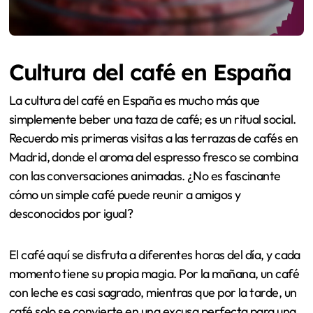
Cultura del café en España
La cultura del café en España es mucho más que
simplemente beber una taza de café; es un ritual social.
Recuerdo mis primeras visitas a las terrazas de cafés en
Madrid, donde el aroma del espresso fresco se combina
con las conversaciones animadas. ¿No es fascinante
cómo un simple café puede reunir a amigos y
desconocidos por igual?
El café aquí se disfruta a diferentes horas del día, y cada
momento tiene su propia magia. Por la mañana, un café
con leche es casi sagrado, mientras que por la tarde, un
café solo se convierte en una excusa perfecta para una