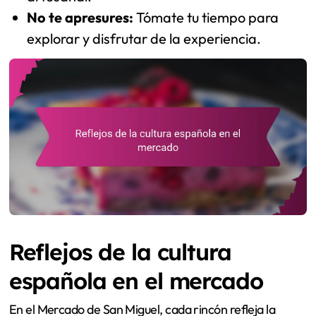
No te apresures:
Tómate tu tiempo para
explorar y disfrutar de la experiencia.
Reflejos de la cultura
española en el mercado
En el Mercado de San Miguel, cada rincón refleja la