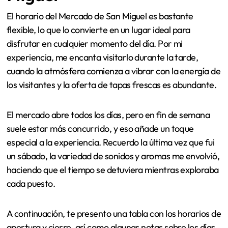
El horario del Mercado de San Miguel es bastante
flexible, lo que lo convierte en un lugar ideal para
disfrutar en cualquier momento del día. Por mi
experiencia, me encanta visitarlo durante la tarde,
cuando la atmósfera comienza a vibrar con la energía de
los visitantes y la oferta de tapas frescas es abundante.
El mercado abre todos los días, pero en fin de semana
suele estar más concurrido, y eso añade un toque
especial a la experiencia. Recuerdo la última vez que fui
un sábado, la variedad de sonidos y aromas me envolvió,
haciendo que el tiempo se detuviera mientras exploraba
cada puesto.
A continuación, te presento una tabla con los horarios de
apertura y cierre, así como algunas notas sobre los días