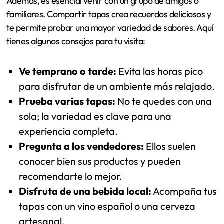
Además, es esencial venir con un grupo de amigos o
familiares. Compartir tapas crea recuerdos deliciosos y
te permite probar una mayor variedad de sabores. Aquí
tienes algunos consejos para tu visita:
Ve temprano o tarde:
Evita las horas pico
para disfrutar de un ambiente más relajado.
Prueba varias tapas:
No te quedes con una
sola; la variedad es clave para una
experiencia completa.
Pregunta a los vendedores:
Ellos suelen
conocer bien sus productos y pueden
recomendarte lo mejor.
Disfruta de una bebida local:
Acompaña tus
tapas con un vino español o una cerveza
artesanal.