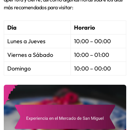
más recomendados para visitar:
Día
Horario
Lunes a Jueves
10:00 – 00:00
Viernes a Sábado
10:00 – 01:00
Domingo
10:00 – 00:00