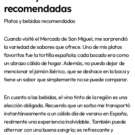
recomendadas
Platos y bebidas recomendadas
Cuando visité el Mercado de San Miguel, me sorprendió
la variedad de sabores que ofrece. Uno de mis platos
favoritos fue la tortilla española; cada bocado era como
un abrazo cálido de hogar. Además, no puedo dejar de
mencionar el jamón ibérico, que se deshace en la boca y
tiene un sabor que simplemente no se puede comparar.
En cuanto a las bebidas, el vino tinto de la región es una
elección obligada. Recuerdo que un sorbo me transportó
instantáneamente a un cálido día de verano en España,
realmente una experiencia inolvidable. También puede
alternar con una buena sangría; es refrescante y