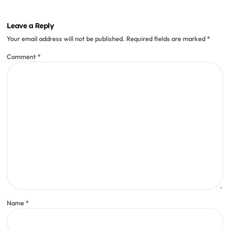
Leave a Reply
Your email address will not be published.
Required fields are marked
*
Comment
*
Name
*