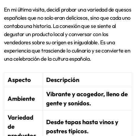
En mi última visita, decidí probar una variedad de quesos
españoles que no solo eran deliciosos, sino que cada uno
contaba una historia. La conexión que se siente al
degustar un producto local y conversar con los
vendedores sobre su origen es inigualable. Es una
experiencia que trasciende lo culinario y se convierte en
una celebración de la cultura española.
Aspecto
Descripción
Vibrante y acogedor, lleno de
Ambiente
gente y sonidos.
Variedad
Desde tapas hasta vinos y
de
postres típicos.
productos