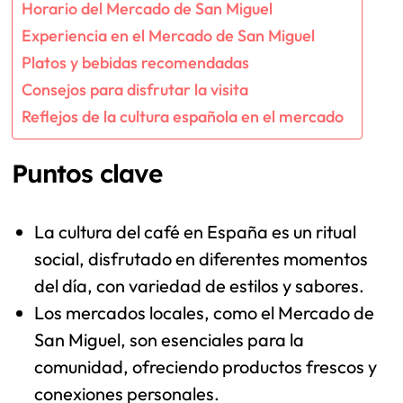
Horario del Mercado de San Miguel
Experiencia en el Mercado de San Miguel
Platos y bebidas recomendadas
Consejos para disfrutar la visita
Reflejos de la cultura española en el mercado
Puntos clave
La cultura del café en España es un ritual
social, disfrutado en diferentes momentos
del día, con variedad de estilos y sabores.
Los mercados locales, como el Mercado de
San Miguel, son esenciales para la
comunidad, ofreciendo productos frescos y
conexiones personales.