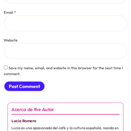
Email
*
Website
Save my name, email, and website in this browser for the next time I
comment.
Acerca de the Autor
Lucia Romero
Lucia es una apasionada del café y la cultura española, nacida en